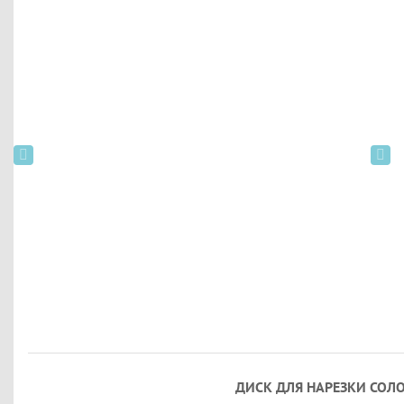
ДИСК ДЛЯ НАРЕЗКИ СОЛ