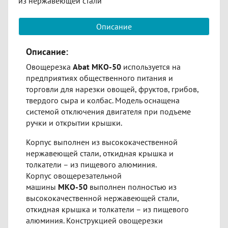
из нержавеющей стали
Описание
Описание:
Овощерезка
Abat МКО-50
используется на
предприятиях общественного питания и
торговли для нарезки овощей, фруктов, грибов,
твердого сыра и колбас. Модель оснащена
системой отключения двигателя при подъеме
ручки и открытии крышки.
Корпус выполнен из высококачественной
нержавеющей стали, откидная крышка и
толкатели – из пищевого алюминия.
Корпус овощерезательной
машины
МКО-50
выполнен полностью из
высококачественной нержавеющей стали,
откидная крышка и толкатели – из пищевого
алюминия. Конструкцией овощерезки