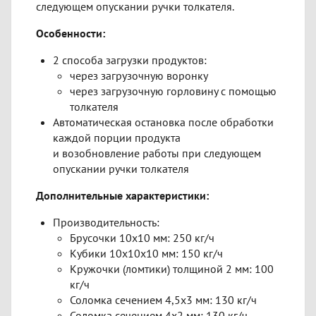
следующем опускании ручки толкателя.
Особенности:
2 способа загрузки продуктов:
через загрузочную воронку
через загрузочную горловину с помощью
толкателя
Автоматическая остановка после обработки
каждой порции продукта
и возобновление работы при следующем
опускании ручки толкателя
Дополнительные характеристики:
Производительность:
Брусочки 10х10 мм: 250 кг/ч
Кубики 10х10х10 мм: 150 кг/ч
Кружочки (ломтики) толщиной 2 мм: 100
кг/ч
Соломка сечением 4,5х3 мм: 130 кг/ч
Соломка сечением 4х2 мм: 130 кг/ч