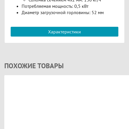
Потребляемая мощность: 0,5 кВт
Диаметр загрузочной горловины: 52 мм
Характеристики
ПОХОЖИЕ ТОВАРЫ