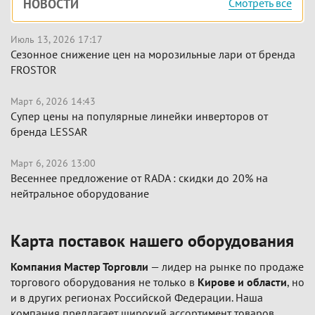
НОВОСТИ
Смотреть все
панель
Июль 13, 2026 17:17
Сезонное снижение цен на морозильные лари от бренда
FROSTOR
Март 6, 2026 14:43
Супер цены на популярные линейки инверторов от
бренда LESSAR
Март 6, 2026 13:00
Весеннее предложение от RADA : скидки до 20% на
нейтральное оборудование
Карта поставок нашего оборудования
Компания Мастер Торговли
— лидер на рынке по продаже
торгового оборудования не только в
Кирове и области
, но
и в других регионах Российской Федерации. Наша
компания предлагает широкий ассортимент товаров