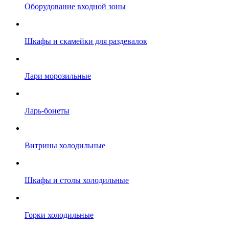
Оборудование входной зоны
Шкафы и скамейки для раздевалок
Лари морозильные
Ларь-бонеты
Витрины холодильные
Шкафы и столы холодильные
Горки холодильные