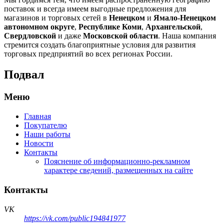
поставок и всегда имеем выгодные предложения для
магазинов и торговых сетей в
Ненецком
и
Ямало-Ненецком
автономном округе
,
Республике Коми
,
Архангельской
,
Свердловской
и даже
Московской области
. Наша компания
стремится создать благоприятные условия для развития
торговых предприятий во всех регионах России.
Подвал
Меню
Главная
Покупателю
Наши работы
Новости
Контакты
Пояснение об информационно-рекламном
характере сведений, размещенных на сайте
Контакты
VK
https://vk.com/public194841977