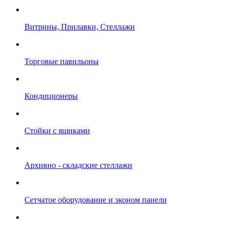
Витрины, Прилавки, Стеллажи
Торговые павильоны
Кондиционеры
Стойки с ящиками
Архивно - складские стеллажи
Сетчатое оборудование и эконом панели