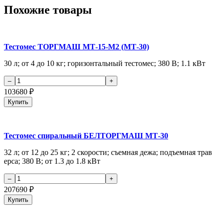
Похожие товары
Тестомес ТОРГМАШ МТ-15-М2 (МТ-30)
30 л; от 4 до 10 кг; горизонтальный тестомес; 380 В; 1.1 кВт
103680
₽
Купить
Тестомес спиральный БЕЛТОРГМАШ МТ-30
32 л; от 12 до 25 кг; 2 скорости; съемная дежа; подъемная трав
ерса; 380 В; от 1.3 до 1.8 кВт
207690
₽
Купить