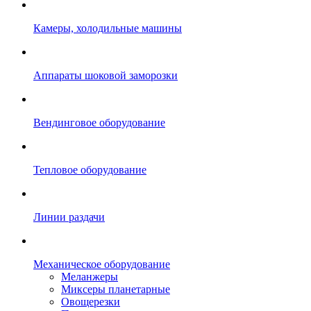
Камеры, холодильные машины
Аппараты шоковой заморозки
Вендинговое оборудование
Тепловое оборудование
Линии раздачи
Механическое оборудование
Меланжеры
Миксеры планетарные
Овощерезки