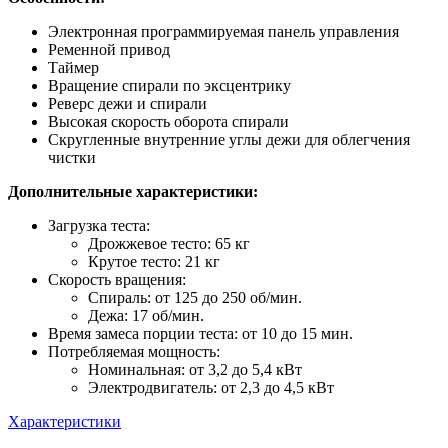
Электронная программируемая панель управления
Ременной привод
Таймер
Вращение спирали по эксцентрику
Реверс дежи и спирали
Высокая скорость оборота спирали
Скругленные внутренние углы дежи для облегчения
чистки
Дополнительные характеристики:
Загрузка теста:
Дрожжевое тесто: 65 кг
Крутое тесто: 21 кг
Скорость вращения:
Спираль: от 125 до 250 об/мин.
Дежа: 17 об/мин.
Время замеса порции теста: от 10 до 15 мин.
Потребляемая мощность:
Номинальная: от 3,2 до 5,4 кВт
Электродвигатель: от 2,3 до 4,5 кВт
Характеристики