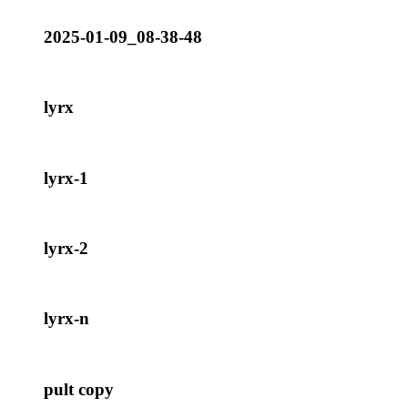
2025-01-09_08-38-48
lyrx
lyrx-1
lyrx-2
lyrx-n
pult copy