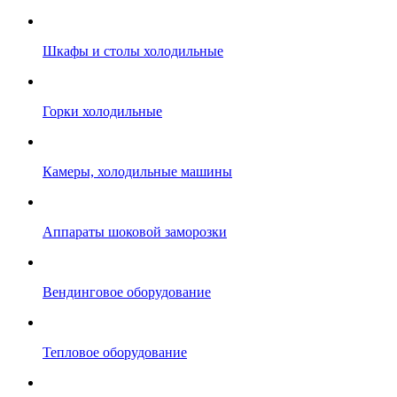
Шкафы и столы холодильные
Горки холодильные
Камеры, холодильные машины
Аппараты шоковой заморозки
Вендинговое оборудование
Тепловое оборудование