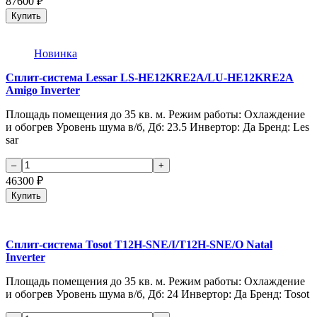
87600
₽
Купить
Новинка
Сплит-система Lessar LS-HE12KRE2A/LU-HE12KRE2A
Amigo Inverter
Площадь помещения до 35 кв. м. Режим работы: Охлаждение
и обогрев Уровень шума в/б, Дб: 23.5 Инвертор: Да Бренд: Les
sar
46300
₽
Купить
Сплит-система Tosot T12H-SNE/I/T12H-SNE/O Natal
Inverter
Площадь помещения до 35 кв. м. Режим работы: Охлаждение
и обогрев Уровень шума в/б, Дб: 24 Инвертор: Да Бренд: Tosot