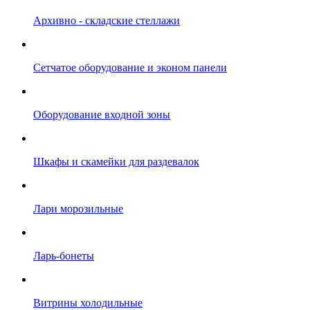
Архивно - складские стеллажи
Сетчатое оборудование и эконом панели
Оборудование входной зоны
Шкафы и скамейки для раздевалок
Лари морозильные
Ларь-бонеты
Витрины холодильные