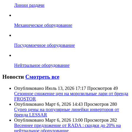
Линии раздачи
Механическое оборудование
Посудомоечное оборудование
Нейтральное оборудование
Новости
Смотреть все
Опубликовано
Июль 13, 2026 17:17
Просмотров
49
Сезонное снижение цен на морозильные лари от бренда
FROSTOR
Опубликовано
Март 6, 2026 14:43
Просмотров
280
Супер цены на популярные линейки инверторов от
бренда LESSAR
Опубликовано
Март 6, 2026 13:00
Просмотров
282
Весеннее предложение от RADA : скидки до 20% на
нейтральное оборудование