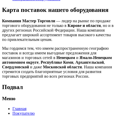
Карта поставок нашего оборудования
Компания Мастер Торговли
— лидер на рынке по продаже
торгового оборудования не только в
Кирове и области
, но и в
других регионах Российской Федерации. Наша компания
предлагает широкий ассортимент товаров высокого качества
по привлекательным ценам.
Мы гордимся тем, что имеем распространенную географию
поставок и всегда имеем выгодные предложения для
магазинов и торговых сетей в
Ненецком
и
Ямало-Ненецком
автономном округе
,
Республике Коми
,
Архангельской
,
Свердловской
и даже
Московской области
. Наша компания
стремится создать благоприятные условия для развития
торговых предприятий во всех регионах России.
Подвал
Меню
Главная
Покупателю