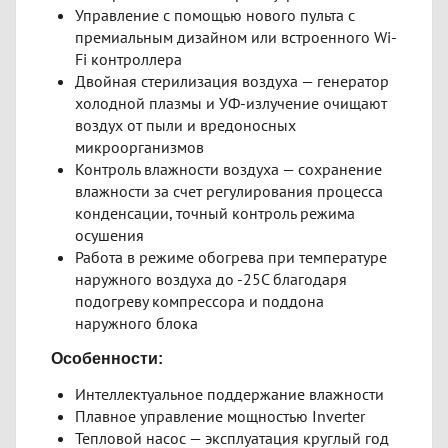
Управление с помощью нового пульта с
премиальным дизайном или встроенного Wi-
Fi контроллера
Двойная стерилизация воздуха — генератор
холодной плазмы и УФ-излучение очищают
воздух от пыли и вредоносных
микроорганизмов
Контроль влажности воздуха — сохранение
влажности за счет регулирования процесса
конденсации, точный контроль режима
осушения
Работа в режиме обогрева при температуре
наружного воздуха до -25С благодаря
подогреву компрессора и поддона
наружного блока
Особенности:
Интеллектуальное поддержание влажности
Плавное управление мощностью Inverter
Тепловой насос — эксплуатация круглый год