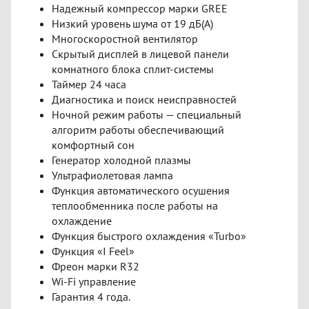
Надежный компрессор марки GREE
Низкий уровень шума от 19 дБ(А)
Многоскоростной вентилятор
Скрытый дисплей в лицевой панели
комнатного блока сплит-системы
Таймер 24 часа
Диагностика и поиск неисправностей
Ночной режим работы — специальный
алгоритм работы обеспечивающий
комфортный сон
Генератор холодной плазмы
Ультрафиолетовая лампа
Функция автоматического осушения
теплообменника после работы на
охлаждение
Функция быстрого охлаждения «Turbo»
Функция «I Feel»
Фреон марки R32
Wi-Fi управление
Гарантия 4 года.