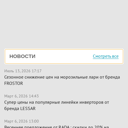
Боковая
Смотреть все
НОВОСТИ
панель
Июль 13, 2026 17:17
Сезонное снижение цен на морозильные лари от бренда
FROSTOR
Март 6, 2026 14:43
Супер цены на популярные линейки инверторов от
бренда LESSAR
Март 6, 2026 13:00
Весеннее предложение от RADA : скидки до 20% на