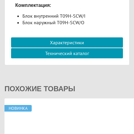
Комплектация:
Блок внутренний T09H-SCW/I
Блок наружный T09H-SCW/O
Характеристики
Технический каталог
ПОХОЖИЕ ТОВАРЫ
НОВИНКА