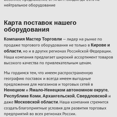
нейтральное оборудование
Карта поставок нашего
оборудования
— лидер на рынке по
Компания Мастер Торговли
продаже торгового оборудования не только в
Кирове и
, но и в других регионах Российской Федерации.
области
Наша компания предлагает широкий ассортимент товаров
высокого качества по привлекательным ценам.
Мы гордимся тем, что имеем распространенную
географию поставок и всегда имеем выгодные
предложения для магазинов и торговых сетей в
и
,
Ненецком
Ямало-Ненецком автономном округе
,
,
и
Республике Коми
Архангельской
Свердловской
даже
. Наша компания стремится
Московской области
создать благоприятные условия для развития торговых
предприятий во всех регионах России.