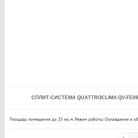
СПЛИТ-СИСТЕМА QUATTROCLIMA QV-FE0
Площадь помещения до 25 кв. м. Режим работы: Охлаждение и обо