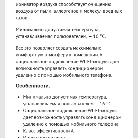
ионизатор воздуха способствует очищению
воздуха от пыли, аллергенов и молекул вредных
газов.
Минимально допустимая температура,
устанавливаемая пользователем, — 16 °С.
Все это позволяет создать максимально
комфортную атмосферу в помещении. А
опциональное подключение WI-FI-модуля дает
возможность управлять кондиционером
удаленно с помощью мобильного телефона.
Особенности:
Минимально допустимая температура,
устанавливаемая пользователем — 16 °С.
Опциональное подключение WI-FI-модуля
дает возможность управлять кондиционером
удаленно с помощью мобильного телефона
Класс эффективности А
Ионизатор воздуха