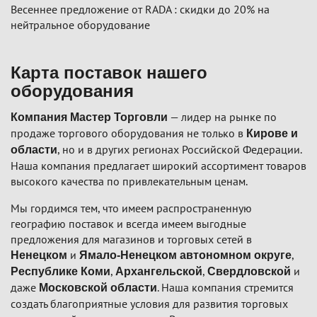
Весеннее предложение от RADA : скидки до 20% на
нейтральное оборудование
Карта поставок нашего
оборудования
— лидер на рынке по
Компания Мастер Торговли
продаже торгового оборудования не только в
Кирове и
, но и в других регионах Российской Федерации.
области
Наша компания предлагает широкий ассортимент товаров
высокого качества по привлекательным ценам.
Мы гордимся тем, что имеем распространенную
географию поставок и всегда имеем выгодные
предложения для магазинов и торговых сетей в
и
,
Ненецком
Ямало-Ненецком автономном округе
,
,
и
Республике Коми
Архангельской
Свердловской
даже
. Наша компания стремится
Московской области
создать благоприятные условия для развития торговых