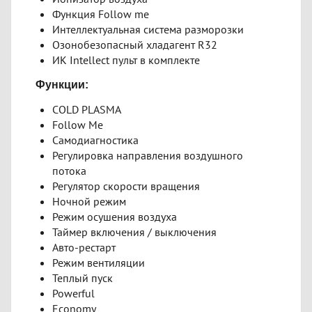
Функция Follow me
Интеллектуальная система разморозки
Озонобезопасный хладагент R32
ИК Intellect пульт в комплекте
Функции:
COLD PLASMA
Follow Me
Самодиагностика
Регулировка направления воздушного
потока
Регулятор скорости вращения
Ночной режим
Режим осушения воздуха
Таймер включения / выключения
Авто-рестарт
Режим вентиляции
Теплый пуск
Powerful
Economy