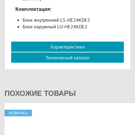
Комплектация:
Блок внутренний LS-HE24KDE2
Блок наружный LU-HE24KDE2
Характеристики
Технический каталог
ПОХОЖИЕ ТОВАРЫ
НОВИНКА