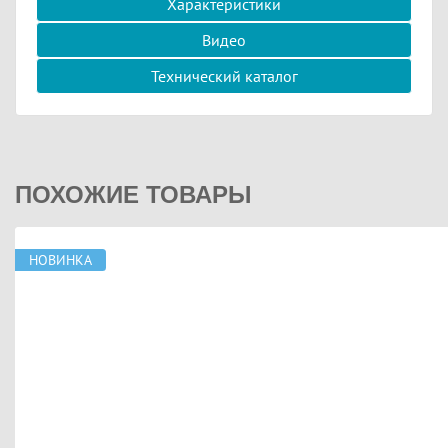
Характеристики
Видео
Технический каталог
ПОХОЖИЕ ТОВАРЫ
НОВИНКА