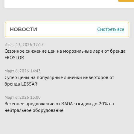
Боковая
Смотреть все
НОВОСТИ
панель
Июль 13, 2026 17:17
Сезонное снижение цен на морозильные лари от бренда
FROSTOR
Март 6, 2026 14:43
Супер цены на популярные линейки инверторов от
бренда LESSAR
Март 6, 2026 13:00
Весеннее предложение от RADA : скидки до 20% на
нейтральное оборудование