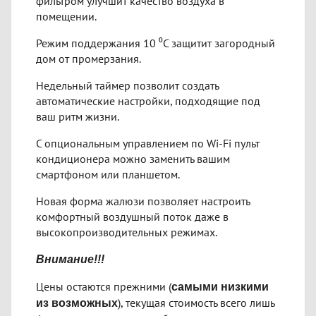
фильтром улучшит качество воздуха в
помещении.
Режим поддержания 10 ⁰С защитит загородный
дом от промерзания.
Недельный таймер позволит создать
автоматические настройки, подходящие под
ваш ритм жизни.
С опциональным управлением по Wi-Fi пульт
кондиционера можно заменить вашим
смартфоном или планшетом.
Новая форма жалюзи позволяет настроить
комфортный воздушный поток даже в
высокопроизводительных режимах.
Внимание!!!
Цены остаются прежними (
самыми низкими
), текущая стоимость всего лишь
из возможных