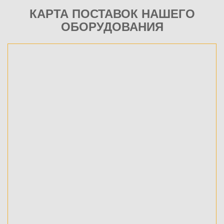
КАРТА ПОСТАВОК НАШЕГО
ОБОРУДОВАНИЯ