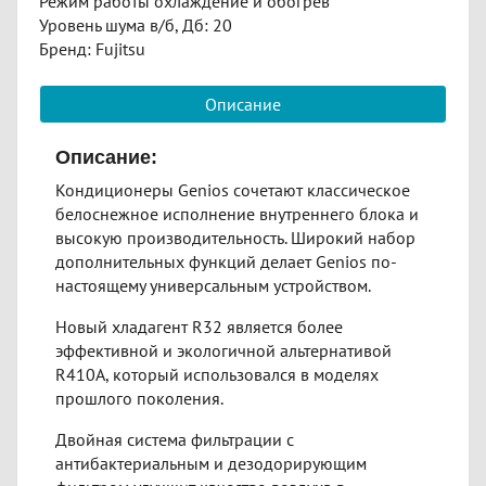
Режим работы охлаждение и обогрев
Уровень шума в/б, Дб: 20
Бренд: Fujitsu
Описание
Описание:
Кондиционеры Genios сочетают классическое
белоснежное исполнение внутреннего блока и
высокую производительность. Широкий набор
дополнительных функций делает Genios по-
настоящему универсальным устройством.
Новый хладагент R32 является более
эффективной и экологичной альтернативой
R410A, который использовался в моделях
прошлого поколения.
Двойная система фильтрации с
антибактериальным и дезодорирующим