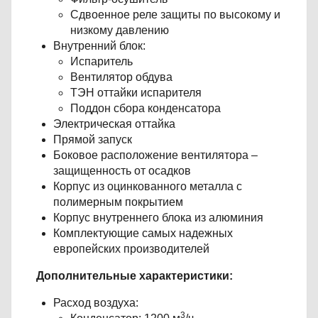
Сдвоенное реле защиты по высокому и
низкому давлению
Внутренний блок:
Испаритель
Вентилятор обдува
ТЭН оттайки испарителя
Поддон сбора конденсатора
Электрическая оттайка
Прямой запуск
Боковое расположение вентилятора –
защищенность от осадков
Корпус из оцинкованного металла с
полимерным покрытием
Корпус внутреннего блока из алюминия
Комплектующие самых надежных
европейских производителей
Дополнительные характеристики:
Расход воздуха:
3