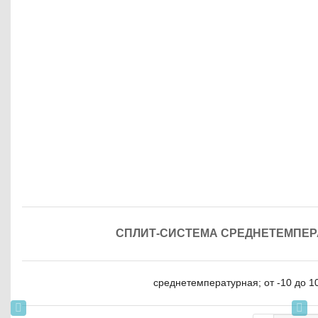
СПЛИТ-СИСТЕМА СРЕДНЕТЕМПЕРА
среднетемпературная; от -10 до 10 