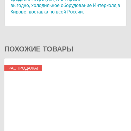
выгодно,
холодильное оборудование Интерколд в
Кирове,
доставка по всей России.
ПОХОЖИЕ ТОВАРЫ
РАСПРОДАЖА!