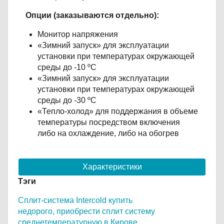
Опции (заказываются отдельно):
Монитор напряжения
«Зимний запуск» для эксплуатации
установки при температурах окружающей
среды до -10 ºС
«Зимний запуск» для эксплуатации
установки при температурах окружающей
среды до -30 ºС
«Тепло-холод» для поддержания в объеме
температуры посредством включения
либо на охлаждение, либо на обогрев
Характеристики
Тэги
Сплит-система Intercold купить
недорого,
приобрести сплит систему
среднетемпературную в Кирове