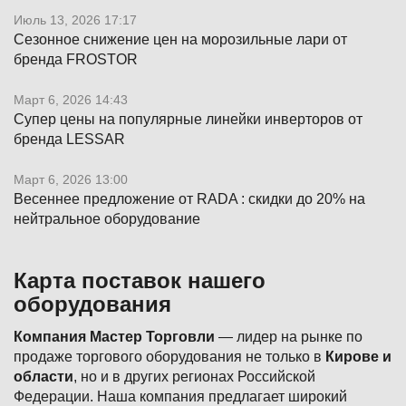
Июль 13, 2026 17:17
Сезонное снижение цен на морозильные лари от
бренда FROSTOR
Март 6, 2026 14:43
Супер цены на популярные линейки инверторов от
бренда LESSAR
Март 6, 2026 13:00
Весеннее предложение от RADA : скидки до 20% на
нейтральное оборудование
Карта поставок нашего
оборудования
Компания Мастер Торговли
— лидер на рынке по
продаже торгового оборудования не только в
Кирове и
области
, но и в других регионах Российской
Федерации. Наша компания предлагает широкий