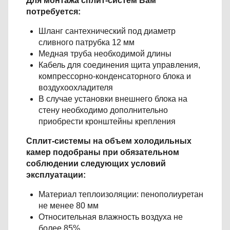
Для монтажа сплит-систем Вам
потребуется:
Шланг сантехнический под диаметр
сливного патрубка 12 мм
Медная труба необходимой длины
Кабель для соединения щита управления,
компрессорно-конденсаторного блока и
воздухоохладителя
В случае установки внешнего блока на
стену необходимо дополнительно
приобрести кронштейны крепления
Сплит-системы на объем холодильных
камер подобраны при обязательном
соблюдении следующих условий
эксплуатации:
Материал теплоизоляции: пенополиуретан
не менее 80 мм
Относительная влажность воздуха не
более 85%