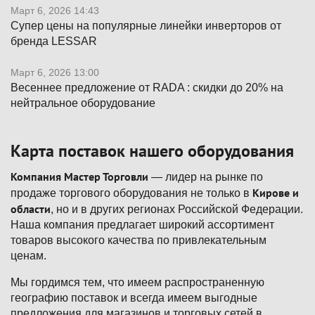
Март 6, 2026 14:43
Супер цены на популярные линейки инверторов от
бренда LESSAR
Март 6, 2026 13:00
Весеннее предложение от RADA : скидки до 20% на
нейтральное оборудование
Карта поставок нашего оборудования
Компания Мастер Торговли
— лидер на рынке по
Кирове и
продаже торгового оборудования не только в
области
, но и в других регионах Российской Федерации.
Наша компания предлагает широкий ассортимент
товаров высокого качества по привлекательным
ценам.
Мы гордимся тем, что имеем распространенную
географию поставок и всегда имеем выгодные
предложения для магазинов и торговых сетей в