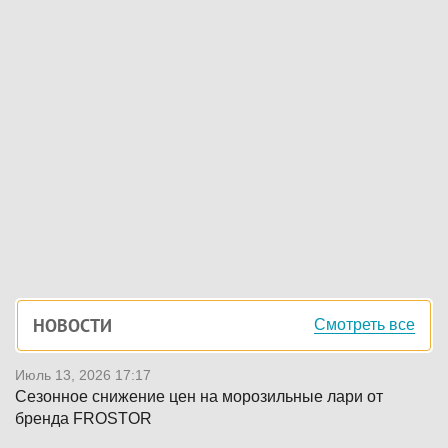
Боковая
НОВОСТИ
Смотреть все
панель
Июль 13, 2026 17:17
Сезонное снижение цен на морозильные лари от
бренда FROSTOR