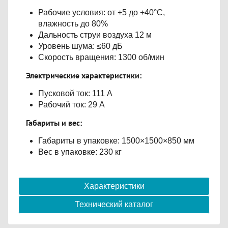
Рабочие условия: от +5 до +40°С,
влажность до 80%
Дальность струи воздуха 12 м
Уровень шума: ≤60 дБ
Скорость вращения: 1300 об/мин
Электрические характеристики:
Пусковой ток: 111 А
Рабочий ток: 29 А
Габариты и вес:
Габариты в упаковке: 1500×1500×850 мм
Вес в упаковке: 230 кг
Характеристики
Технический каталог