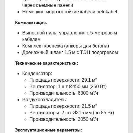
через съемные панели
Немецкие морозостойкие кабели helukabel
Комплектация:
Выносной пульт управления с 5-метровым
кабелем
Комплект крепежа (анкеры для бетона)
Дренажный шланг 1.5 м с ТЭН подогревом
Технические характеристики:
Конденсатор:
Площадь поверхности: 29.1 м²
Вентилятор: 1 шт Ø450 мм (250 Вт)
Производительность: 6300 м³/ч
Воздухоохладитель:
Площадь поверхности: 21.5 м²
Вентиляторы: 2 шт Ø315 мм (по 85 Вт)
Производительность: 3050 м³/ч
Эксплуатационные параметры: