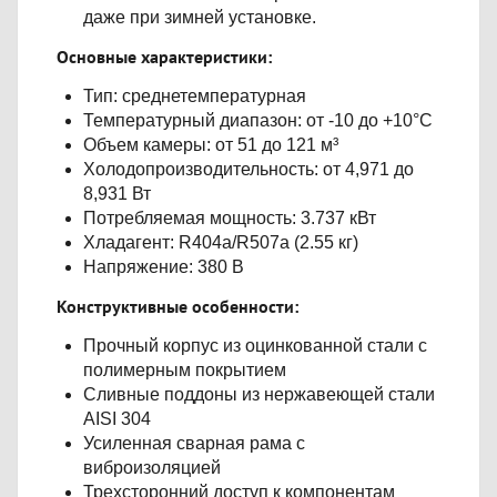
даже при зимней установке.
Основные характеристики:
Тип: среднетемпературная
Температурный диапазон: от -10 до +10°С
Объем камеры: от 51 до 121 м³
Холодопроизводительность: от 4,971 до
8,931 Вт
Потребляемая мощность: 3.737 кВт
Хладагент: R404a/R507a (2.55 кг)
Напряжение: 380 В
Конструктивные особенности:
Прочный корпус из оцинкованной стали с
полимерным покрытием
Сливные поддоны из нержавеющей стали
AISI 304
Усиленная сварная рама с
виброизоляцией
Трехсторонний доступ к компонентам