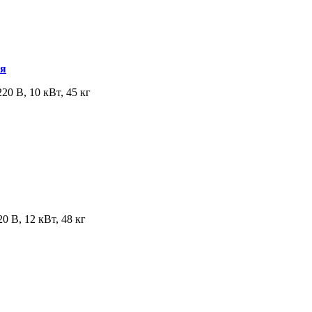
ая
20 В, 10 кВт, 45 кг
0 В, 12 кВт, 48 кг