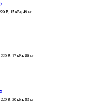
)
20 В, 15 кВт, 49 кг
220 В, 17 кВт, 80 кг
2)
220 В, 20 кВт, 83 кг