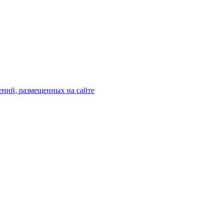
ений, размещенных на сайте