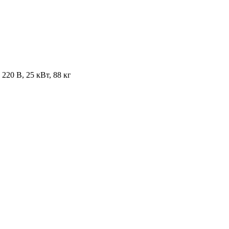
220 В, 25 кВт, 88 кг