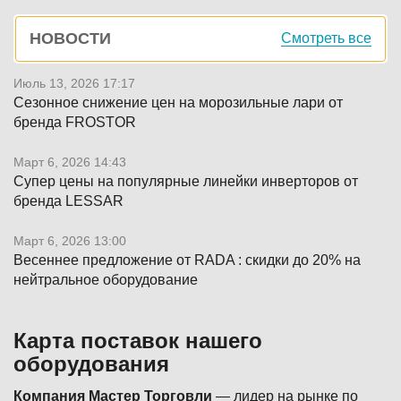
Боковая
НОВОСТИ
Смотреть все
панель
Июль 13, 2026 17:17
Сезонное снижение цен на морозильные лари от
бренда FROSTOR
Март 6, 2026 14:43
Супер цены на популярные линейки инверторов от
бренда LESSAR
Март 6, 2026 13:00
Весеннее предложение от RADA : скидки до 20% на
нейтральное оборудование
Карта поставок нашего
оборудования
Компания Мастер Торговли
— лидер на рынке по