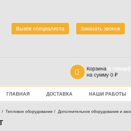
Вызов специалиста
Заказать звонок
Корзина
0
товар(
на сумму
0
₽
игация
ГЛАВНАЯ
ДОСТАВКА
НАШИ РАБОТЫ
я
Тепловое оборудование
Дополнительное оборудование и акс
T