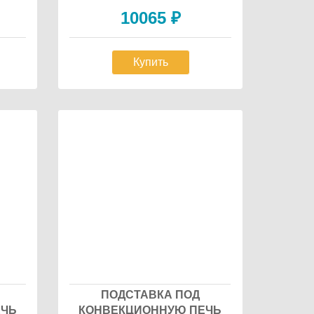
10065
₽
Купить
ПОДСТАВКА ПОД
ЕЧЬ
КОНВЕКЦИОННУЮ ПЕЧЬ