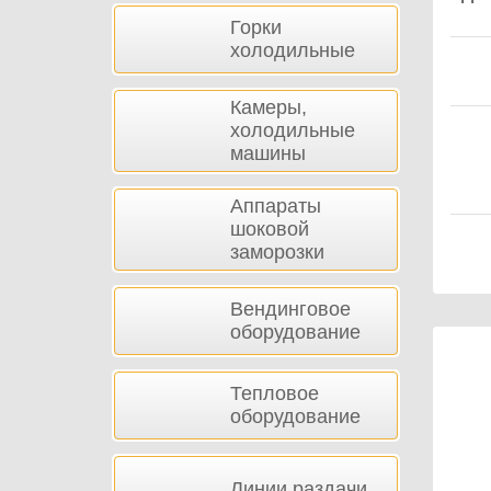
Горки
холодильные
Камеры,
холодильные
машины
Аппараты
шоковой
заморозки
Вендинговое
оборудование
Тепловое
оборудование
Линии раздачи