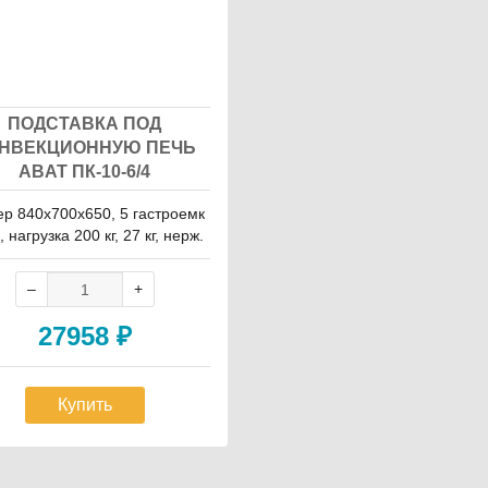
ПОДСТАВКА ПОД
НВЕКЦИОННУЮ ПЕЧЬ
ABAT ПК-10-6/4
р 840х700х650, 5 гастроемк
 нагрузка 200 кг, 27 кг, нерж.
27958
₽
Купить