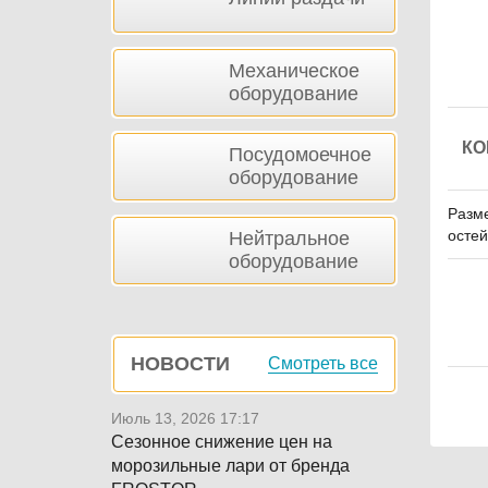
Механическое
оборудование
КО
Посудомоечное
оборудование
Разме
остей,
Нейтральное
оборудование
НОВОСТИ
Смотреть все
Июль 13, 2026 17:17
Сезонное снижение цен на
морозильные лари от бренда