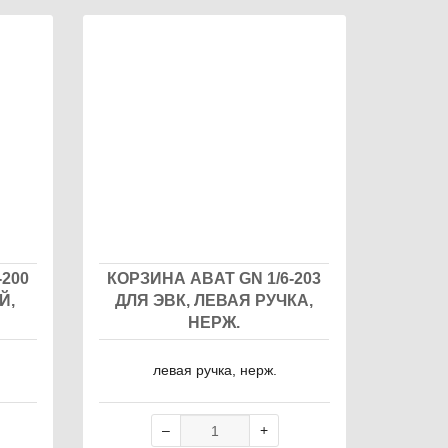
-200
КОРЗИНА ABAT GN 1/6-203
Й,
ДЛЯ ЭВК, ЛЕВАЯ РУЧКА,
НЕРЖ.
левая ручка, нерж.