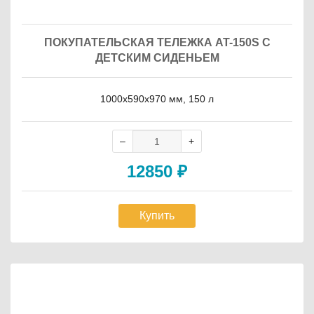
ПОКУПАТЕЛЬСКАЯ ТЕЛЕЖКА AT-150S С
ДЕТСКИМ СИДЕНЬЕМ
1000х590х970 мм, 150 л
12850
₽
Купить