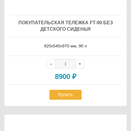
ПОКУПАТЕЛЬСКАЯ ТЕЛЕЖКА FT-90 БЕЗ
ДЕТСКОГО СИДЕНЬЯ
820х540х970 мм, 90 л
8900
₽
Купить