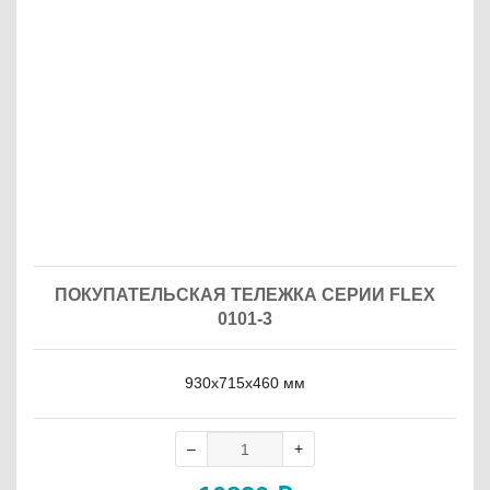
ПОКУПАТЕЛЬСКАЯ ТЕЛЕЖКА СЕРИИ FLEX
0101-3
930х715х460 мм