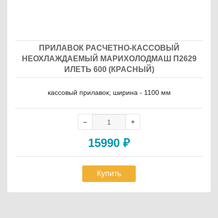
ПРИЛАВОК РАСЧЕТНО-КАССОВЫЙ
НЕОХЛАЖДАЕМЫЙ МАРИХОЛОДМАШ П2629
ИЛЕТЬ 600 (КРАСНЫЙ)
кассовый прилавок; ширина - 1100 мм
15990
₽
Купить