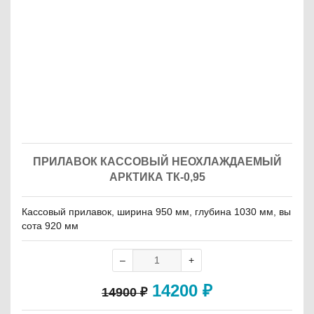
ПРИЛАВОК КАССОВЫЙ НЕОХЛАЖДАЕМЫЙ
АРКТИКА ТК-0,95
Кассовый прилавок, ширина 950 мм, глубина 1030 мм, вы
сота 920 мм
14200
₽
14900
₽