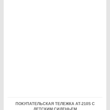
ПОКУПАТЕЛЬСКАЯ ТЕЛЕЖКА AT-210S С
ДЕТСКИМ СИДЕНЬЕМ