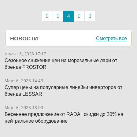
Постраничная
навигация
4
Боковая
НОВОСТИ
Смотреть все
панель
Июль 13, 2026 17:17
Сезонное снижение цен на морозильные лари от
бренда FROSTOR
Март 6, 2026 14:43
Супер цены на популярные линейки инверторов от
бренда LESSAR
Март 6, 2026 13:00
Весеннее предложение от RADA : скидки до 20% на
нейтральное оборудование