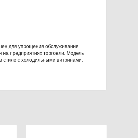
чен для упрощения обслуживания
и на предприятиях торговли. Модель
м стиле с холодильными витринами.