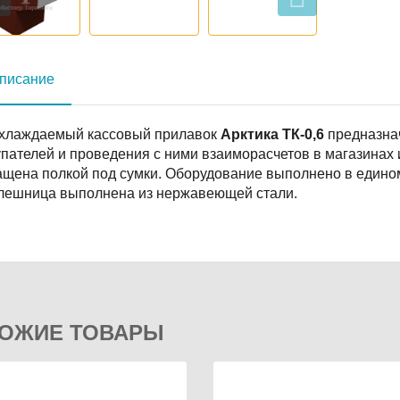
писание
хлаждаемый кассовый прилавок
Арктика
ТК-0,6
предназна
пателей и проведения с ними взаиморасчетов в магазинах 
ащена полкой под сумки. Оборудование выполнено в едино
лешница выполнена из нержавеющей стали.
ОЖИЕ ТОВАРЫ