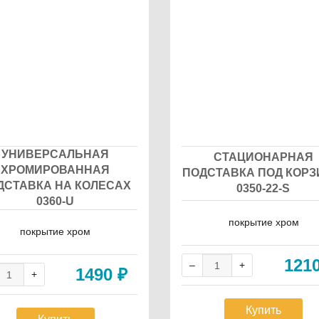
УНИВЕРСАЛЬНАЯ
СТАЦИОНАРНАЯ
ХРОМИРОВАННАЯ
ПОДСТАВКА ПОД КОР
ДСТАВКА НА КОЛЕСАХ
0350-22-S
0360-U
покрытие хром
покрытие хром
121
1490
₽
Купить