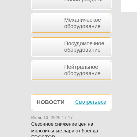
Механическое
оборудование
Посудомоечное
оборудование
Нейтральное
оборудование
НОВОСТИ
Смотреть все
Июль 13, 2026 17:17
Сезонное снижение цен на
морозильные лари от бренда