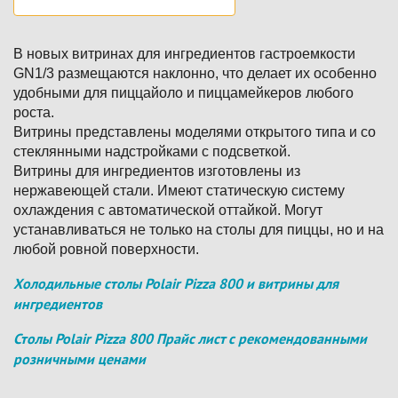
В новых витринах для ингредиентов гастроемкости
GN1/3 размещаются наклонно, что делает их особенно
удобными для пиццайоло и пиццамейкеров любого
роста.
Витрины представлены моделями открытого типа и со
стеклянными надстройками с подсветкой.
Витрины для ингредиентов изготовлены из
нержавеющей стали. Имеют статическую систему
охлаждения с автоматической оттайкой. Могут
устанавливаться не только на столы для пиццы, но и на
любой ровной поверхности.
Холодильные столы Polair Pizza 800 и витрины для
ингредиентов
Столы Polair Pizza 800 Прайс лист с рекомендованными
розничными ценами