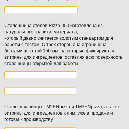
Столешница столов Pizza 800 изготовлена из
натурального гранита, материала,
который давно считается золотым стандартом для
работы с тестом. С трех сторон она ограничена
бортами высотой 150 мм, на которые фиксируются
витрины для ингредиентов, оставляя всю поверхность
столешницы открытой для работы.
Столы для пиццы TM2ENpizza и TM3ENpizza, а также,
витрины для ингредиентов к ним, уже в продаже и
готовы к производству