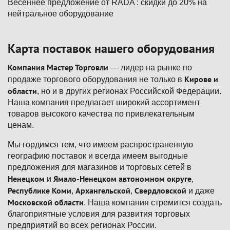
Весеннее предложение от RADA : скидки до 20% на
нейтральное оборудование
Карта поставок нашего оборудования
Компания Мастер Торговли
— лидер на рынке по
Кирове и
продаже торгового оборудования не только в
области
, но и в других регионах Российской Федерации.
Наша компания предлагает широкий ассортимент
товаров высокого качества по привлекательным
ценам.
Мы гордимся тем, что имеем распространенную
географию поставок и всегда имеем выгодные
предложения для магазинов и торговых сетей в
Ненецком
Ямало-Ненецком автономном округе
и
,
Республике Коми
Архангельской
Свердловской
,
,
и даже
Московской области
. Наша компания стремится создать
благоприятные условия для развития торговых
предприятий во всех регионах России.