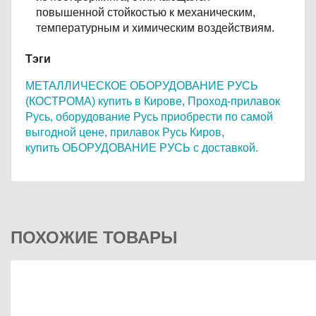
повышенной стойкостью к механическим,
температурным и химическим воздействиям.
Тэги
МЕТАЛЛИЧЕСКОЕ ОБОРУДОВАНИЕ РУСЬ
(КОСТРОМА) купить в Кирове,
Проход-прилавок
Русь,
оборудование Русь приобрести по самой
выгодной цене,
прилавок Русь Киров,
купить ОБОРУДОВАНИЕ РУСЬ с доставкой.
ПОХОЖИЕ ТОВАРЫ