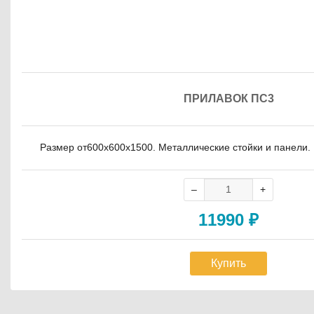
ПРИЛАВОК ПС3
Размер от600х600х1500. Металлические стойки и панели.
11990
₽
Купить