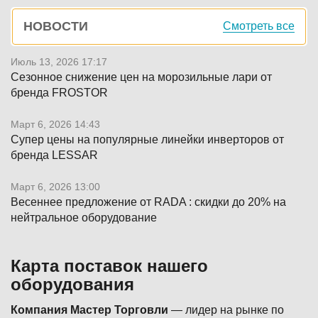
Боковая
НОВОСТИ
Смотреть все
панель
Июль 13, 2026 17:17
Сезонное снижение цен на морозильные лари от
бренда FROSTOR
Март 6, 2026 14:43
Супер цены на популярные линейки инверторов от
бренда LESSAR
Март 6, 2026 13:00
Весеннее предложение от RADA : скидки до 20% на
нейтральное оборудование
Карта поставок нашего
оборудования
Компания Мастер Торговли
— лидер на рынке по