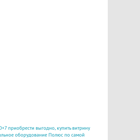
0+7 приобрести выгодно,
купить витрину
льное оборудование Полюс по самой