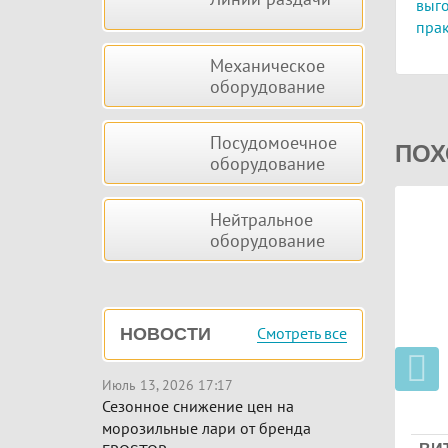
выго
прак
Механическое
оборудование
Посудомоечное
ПОХ
оборудование
Нейтральное
оборудование
Смотреть все
НОВОСТИ
Июль 13, 2026 17:17
Сезонное снижение цен на
морозильные лари от бренда