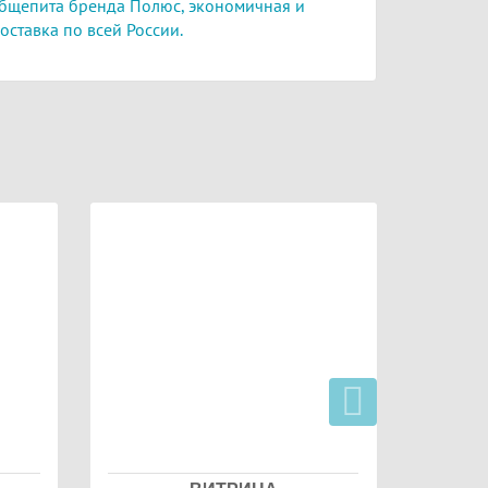
бщепита бренда Полюс,
экономичная и
оставка по всей России.