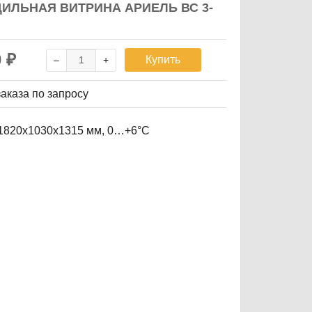
ИЛЬНАЯ ВИТРИНА АРИЕЛЬ ВС 3-
0
₽
Купить
заказа
по запросу
1820х1030х1315 мм, 0…+6°С