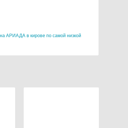
на АРИАДА в кирове по самой низкой