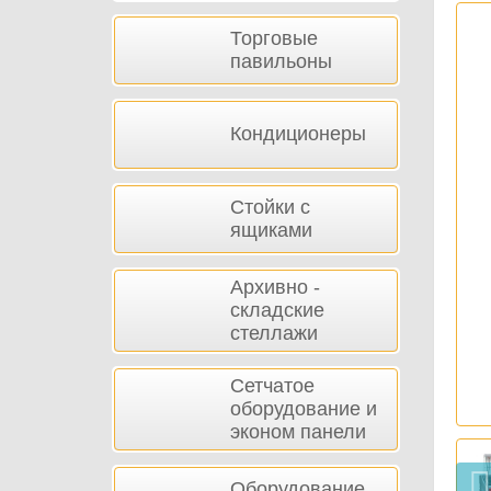
Торговые
павильоны
Кондиционеры
Стойки с
ящиками
Архивно -
складские
стеллажи
Сетчатое
оборудование и
эконом панели
Оборудование