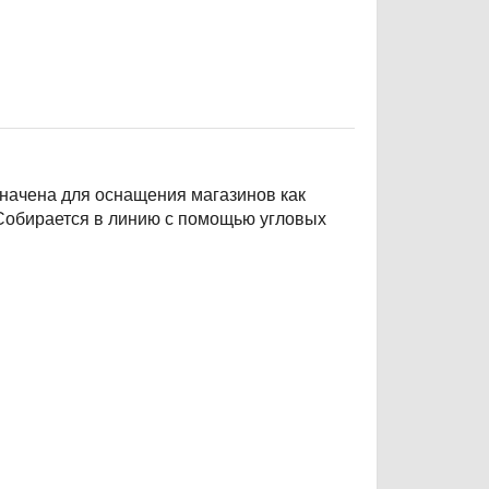
значена для оснащения магазинов как
 Собирается в линию с помощью угловых