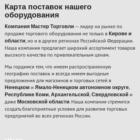
Карта поставок нашего
оборудования
— лидер на рынке по
Компания Мастер Торговли
продаже торгового оборудования не только в
Кирове и
, но и в других регионах Российской Федерации.
области
Наша компания предлагает широкий ассортимент товаров
высокого качества по привлекательным ценам.
Мы гордимся тем, что имеем распространенную
географию поставок и всегда имеем выгодные
предложения для магазинов и торговых сетей в
и
,
Ненецком
Ямало-Ненецком автономном округе
,
,
и
Республике Коми
Архангельской
Свердловской
даже
. Наша компания стремится
Московской области
создать благоприятные условия для развития торговых
предприятий во всех регионах России.
Подвал