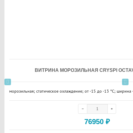
ВИТРИНА МОРОЗИЛЬНАЯ CRYSPI OCTAVA
морозильная; статическое охлаждение; от -15 до -13 °C; ширина 
76950
₽