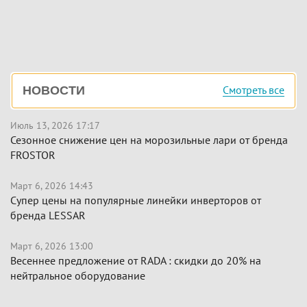
Боковая
Смотреть все
НОВОСТИ
панель
Июль 13, 2026 17:17
Сезонное снижение цен на морозильные лари от бренда
FROSTOR
Март 6, 2026 14:43
Супер цены на популярные линейки инверторов от
бренда LESSAR
Март 6, 2026 13:00
Весеннее предложение от RADA : скидки до 20% на
нейтральное оборудование