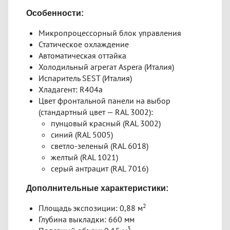
Особенности:
Микропроцессорный блок управления
Статическое охлаждение
Автоматическая оттайка
Холодильный агрегат Aspera (Италия)
Испаритель SEST (Италия)
Хладагент: R404a
Цвет фронтальной панели на выбор
(стандартный цвет — RAL 3002):
пунцовый красный (RAL 3002)
синий (RAL 5005)
светло-зеленый (RAL 6018)
желтый (RAL 1021)
серый антрацит (RAL 7016)
Дополнительные характеристики:
2
Площадь экспозиции: 0,88 м
Глубина выкладки: 660 мм
3