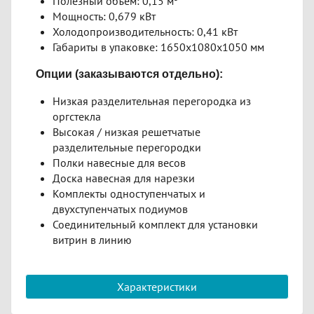
Полезный объем: 0,15 м
Мощность: 0,679 кВт
Холодопроизводительность: 0,41 кВт
Габариты в упаковке: 1650х1080х1050 мм
Опции (заказываются отдельно):
Низкая разделительная перегородка из
оргстекла
Высокая / низкая решетчатые
разделительные перегородки
Полки навесные для весов
Доска навесная для нарезки
Комплекты одноступенчатых и
двухступенчатых подиумов
Соединительный комплект для установки
витрин в линию
Характеристики