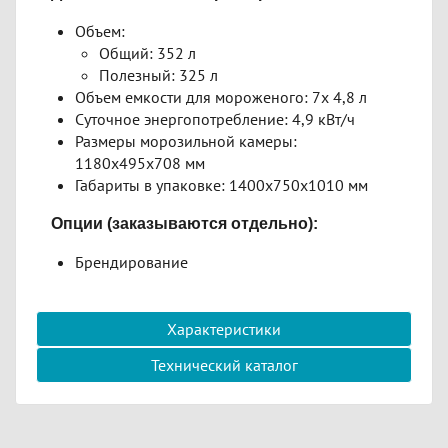
Объем:
Общий: 352 л
Полезный: 325 л
Объем емкости для мороженого: 7х 4,8 л
Суточное энергопотребление: 4,9 кВт/ч
Размеры морозильной камеры:
1180x495x708 мм
Габариты в упаковке: 1400x750x1010 мм
Опции (заказываются отдельно):
Брендирование
Характеристики
Технический каталог