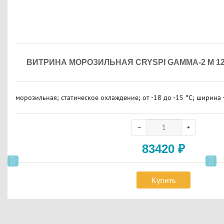
ВИТРИНА МОРОЗИЛЬНАЯ CRYSPI GAMMA-2 M 12
морозильная; статическое охлаждение; от -18 до -15 °C; ширина 
83420
₽
Купить