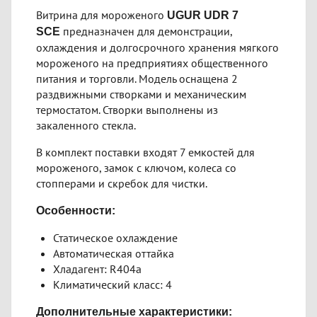
Витрина для мороженого
UGUR UDR 7
предназначен для демонстрации,
SCE
охлаждения и долгосрочного хранения мягкого
мороженого на предприятиях общественного
питания и торговли. Модель оснащена 2
раздвижными створками и механическим
термостатом. Створки выполнены из
закаленного стекла.
В комплект поставки входят 7 емкостей для
мороженого, замок с ключом, колеса со
стопперами и скребок для чистки.
Особенности:
Статическое охлаждение
Автоматическая оттайка
Хладагент: R404a
Климатический класс: 4
Дополнительные характеристики: