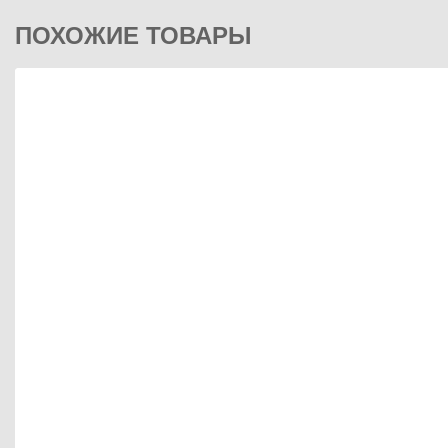
ПОХОЖИЕ ТОВАРЫ