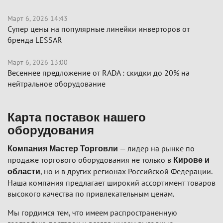
Март 6, 2026 14:43
Супер цены на популярные линейки инверторов от
бренда LESSAR
Март 6, 2026 13:00
Весеннее предложение от RADA : скидки до 20% на
нейтральное оборудование
Карта поставок нашего
оборудования
— лидер на рынке по
Компания Мастер Торговли
продаже торгового оборудования не только в
Кирове и
, но и в других регионах Российской Федерации.
области
Наша компания предлагает широкий ассортимент товаров
высокого качества по привлекательным ценам.
Мы гордимся тем, что имеем распространенную