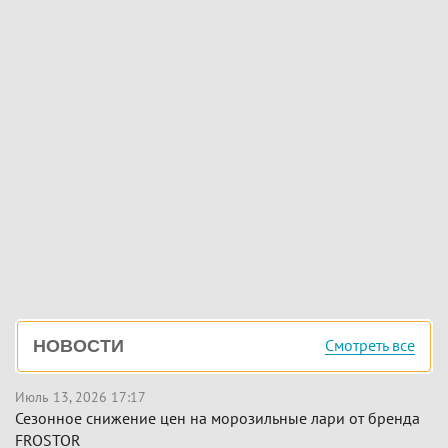
Боковая
Смотреть все
НОВОСТИ
панель
Июль 13, 2026 17:17
Сезонное снижение цен на морозильные лари от бренда
FROSTOR