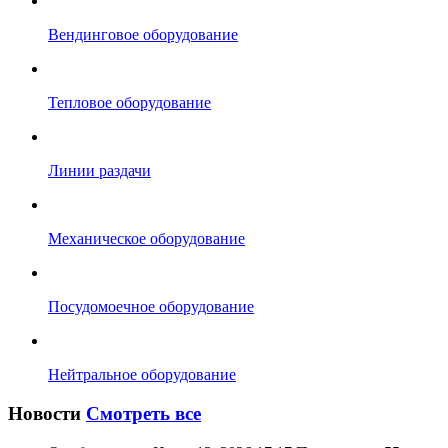
Вендинговое оборудование
Тепловое оборудование
Линии раздачи
Механическое оборудование
Посудомоечное оборудование
Нейтральное оборудование
Новости
Смотреть все