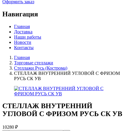
Оформить заказ
Навигация
Главная
Доставка
Наши работы
Новости
Контакты
Главная
Торговые стеллажи
Стеллажи Русь (Кострома)
СТЕЛЛАЖ ВНУТРЕННИЙ УГЛОВОЙ С ФРИЗОМ
РУСЬ СК УВ
СТЕЛЛАЖ ВНУТРЕННИЙ
УГЛОВОЙ С ФРИЗОМ РУСЬ СК УВ
10280
₽