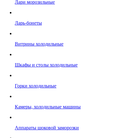
Лари морозильные
Ларь-бонеты
Витрины холодильные
Шкафы и столы холодильные
Горки холодильные
Камеры, холодильные машины
Аппараты шоковой заморозки