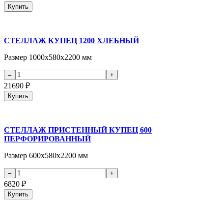
Купить
СТЕЛЛАЖ КУПЕЦ 1200 ХЛЕБНЫЙ
Размер 1000х580х2200 мм
21690
₽
Купить
СТЕЛЛАЖ ПРИСТЕННЫЙ КУПЕЦ 600
ПЕРФОРИРОВАННЫЙ
Размер 600х580х2200 мм
6820
₽
Купить