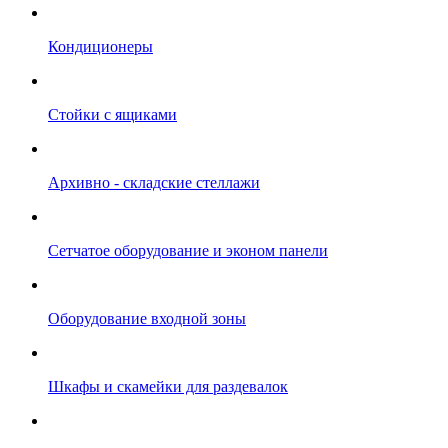
Кондиционеры
Стойки с ящиками
Архивно - складские стеллажи
Сетчатое оборудование и эконом панели
Оборудование входной зоны
Шкафы и скамейки для раздевалок