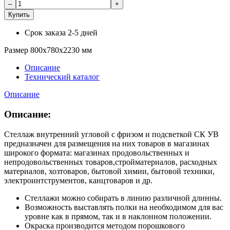
Купить
Срок заказа
2-5 дней
Размер 800х780х2230 мм
Описание
Технический каталог
Описание
Описание:
Стеллаж внутренний угловой с фризом и подсветкой СК УВ
предназначен для размещения на них товаров в магазинах
широкого формата: магазинах продовольственных и
непродовольственных товаров,стройматериалов, расходных
материалов, хозтоваров, бытовой химии, бытовой техники,
электроинтструментов, канцтоваров и др.
Стеллажи можно собирать в линию различной длинны.
Возможность выставлять полки на необходимом для вас
уровне как в прямом, так и в наклонном положении.
Окраска производится методом порошкового