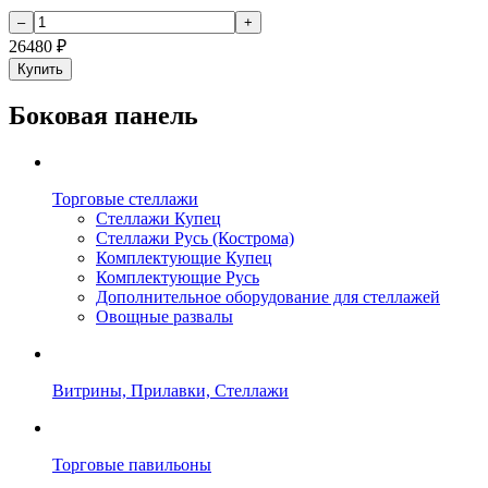
26480
₽
Купить
Боковая панель
Торговые стеллажи
Стеллажи Купец
Стеллажи Русь (Кострома)
Комплектующие Купец
Комплектующие Русь
Дополнительное оборудование для стеллажей
Овощные развалы
Витрины, Прилавки, Стеллажи
Торговые павильоны