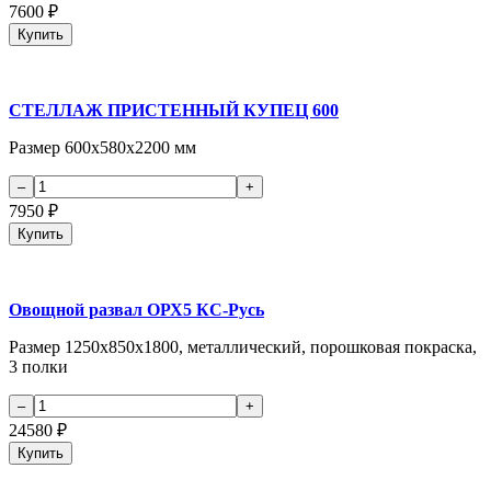
7600
₽
Купить
СТЕЛЛАЖ ПРИСТЕННЫЙ КУПЕЦ 600
Размер 600х580х2200 мм
7950
₽
Купить
Овощной развал ОРХ5 КС-Русь
Размер 1250х850х1800, металлический, порошковая покраска,
3 полки
24580
₽
Купить