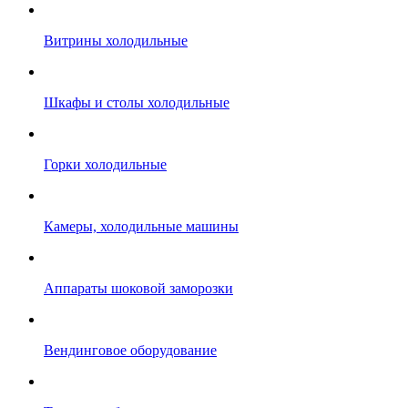
Витрины холодильные
Шкафы и столы холодильные
Горки холодильные
Камеры, холодильные машины
Аппараты шоковой заморозки
Вендинговое оборудование