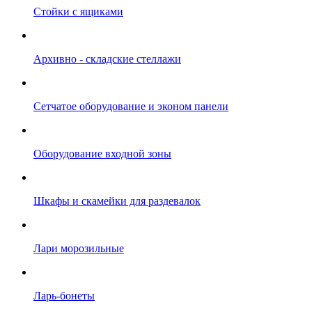
Стойки с ящиками
Архивно - складские стеллажи
Сетчатое оборудование и эконом панели
Оборудование входной зоны
Шкафы и скамейки для раздевалок
Лари морозильные
Ларь-бонеты