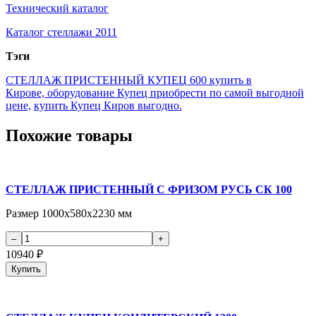
Технический каталог
Каталог стеллажи 2011
Тэги
СТЕЛЛАЖ ПРИСТЕННЫЙ КУПЕЦ 600 купить в
Кирове,
оборудование Купец приобрести по самой выгодной
цене,
купить Купец Киров выгодно.
Похожие товары
СТЕЛЛАЖ ПРИСТЕННЫЙ С ФРИЗОМ РУСЬ СК 100
Размер 1000х580х2230 мм
10940
₽
Купить