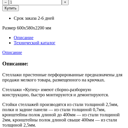
Купить
Срок заказа
2-6 дней
Размер 600х580х2200 мм
Описание
Технический каталог
Описание
Описание:
Стеллажи пристенные перфорированные предназначены для
продажи мелкого товара, размещенного на крючках.
Стеллажи «Купец» имеют сборно-разборную
конструкцию, быстро монтируются и демонтируются.
Стойки стеллажей производятся из стали толщиной 2,5мм,
полки и задние панели — из стали толщиной 0,7мм,
кронштейны полок длиной до 400мм — из стали толщиной
2мм, кронштейны полок длиной свыше 400мм — из стали
толщиной 2,5мм.