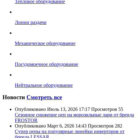
Тепловое оборудование
Линии раздачи
Механическое оборудование
Посудомоечное оборудование
Нейтральное оборудование
Новости
Смотреть все
Опубликовано
Июль 13, 2026 17:17
Просмотров
55
Сезонное снижение цен на морозильные лари от бренда
FROSTOR
Опубликовано
Март 6, 2026 14:43
Просмотров
282
Супер цены на популярные линейки инверторов от
бренда LESSAR