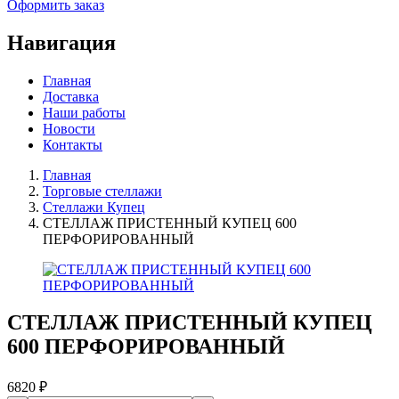
Оформить заказ
Навигация
Главная
Доставка
Наши работы
Новости
Контакты
Главная
Торговые стеллажи
Стеллажи Купец
СТЕЛЛАЖ ПРИСТЕННЫЙ КУПЕЦ 600
ПЕРФОРИРОВАННЫЙ
СТЕЛЛАЖ ПРИСТЕННЫЙ КУПЕЦ
600 ПЕРФОРИРОВАННЫЙ
6820
₽