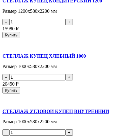
СТЕЛЛАЖ КУПЕЦ КОНДИТЕРСКИЙ 1200
Размер 1200х580х2200 мм
15980
₽
Купить
СТЕЛЛАЖ КУПЕЦ ХЛЕБНЫЙ 1000
Размер 1000х580х2200 мм
20450
₽
Купить
СТЕЛЛАЖ УГЛОВОЙ КУПЕЦ ВНУТРЕННИЙ
Размер 1000х580х2200 мм