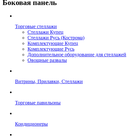
Боковая панель
Торговые стеллажи
Стеллажи Купец
Стеллажи Русь (Кострома)
Комплектующие Купец
Комплектующие Русь
Дополнительное оборудование для стеллажей
Овощные развалы
Витрины, Прилавки, Стеллажи
Торговые павильоны
Кондиционеры