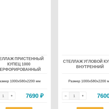
ЕЛЛАЖ ПРИСТЕННЫЙ
СТЕЛЛАЖ УГЛОВОЙ К
КУПЕЦ 1000
ВНУТРЕННИЙ
ЕРФОРИРОВАННЫЙ
азмер 1000х580х2200 мм
Размер 1000х580х2200 
7690
₽
760