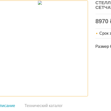
СТЕЛЛ
СЕТЧ
8970
Срок 
Размер 
писание
Технический каталог