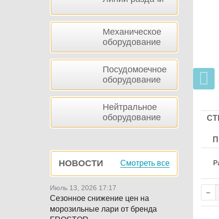
Механическое
оборудование
Посудомоечное
оборудование
Нейтральное
оборудование
СТ
П
НОВОСТИ
Р
Смотреть все
Июль 13, 2026 17:17
Сезонное снижение цен на
морозильные лари от бренда