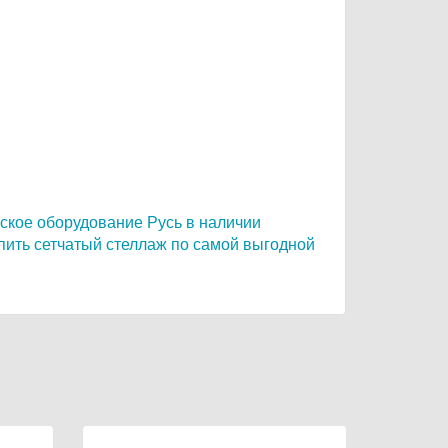
ское оборудование Русь в наличии
пить сетчатый стеллаж по самой выгодной