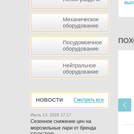
выг
Механическое
оборудование
ПОХ
Посудомоечное
оборудование
Нейтральное
оборудование
НОВОСТИ
Смотреть все
Июль 13, 2026 17:17
Сезонное снижение цен на
морозильные лари от бренда