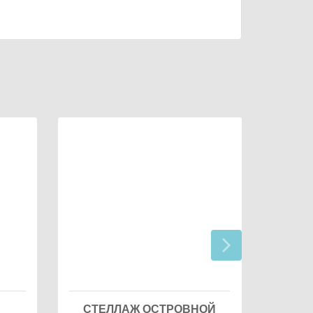
СТЕ
СТЕЛЛАЖ ОСТРОВНОЙ