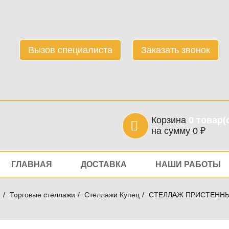
Вызов специалиста
Заказать звонок
Корзина
0
товар(
на сумму
0
₽
игация
ГЛАВНАЯ
ДОСТАВКА
НАШИ РАБОТЫ
я
Торговые стеллажи
Стеллажи Купец
СТЕЛЛАЖ ПРИСТЕННЫ