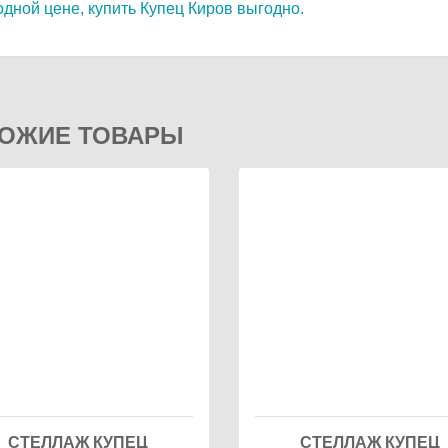
одной цене,
купить Купец Киров выгодно.
ОЖИЕ ТОВАРЫ
СТЕЛЛАЖ КУПЕЦ
СТЕЛЛАЖ КУПЕЦ