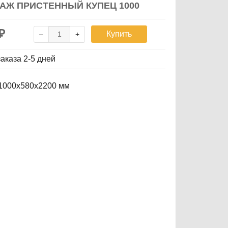
АЖ ПРИСТЕННЫЙ КУПЕЦ 1000
₽
Купить
заказа
2-5 дней
1000х580х2200 мм