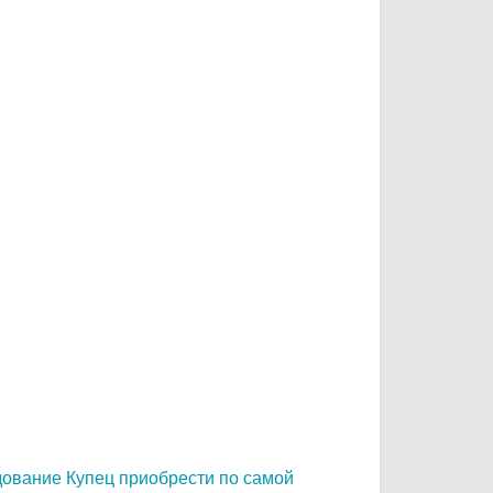
ование Купец приобрести по самой