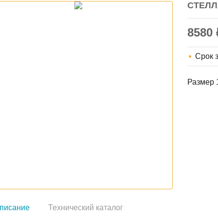
СТЕЛЛ
8580
Срок 
Размер 
писание
Технический каталог