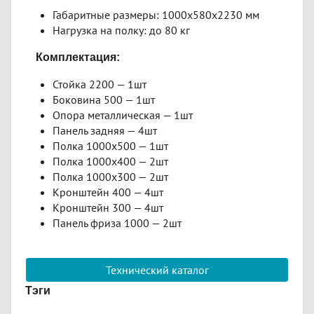
Габаритные размеры: 1000х580х2230 мм
Нагрузка на полку: до 80 кг
Комплектация:
Стойка 2200 — 1шт
Боковина 500 — 1шт
Опора металлическая — 1шт
Панель задняя — 4шт
Полка 1000х500 — 1шт
Полка 1000х400 — 2шт
Полка 1000х300 — 2шт
Кронштейн 400 — 4шт
Кронштейн 300 — 4шт
Панель фриза 1000 — 2шт
Технический каталог
Тэги