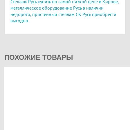
Стеллаж Русь купить по самой низкой цене в Кирове,
металлическое оборудование Русь в наличии
недорого,
пристенный стеллаж СК Русь приобрести
выгодно.
ПОХОЖИЕ ТОВАРЫ