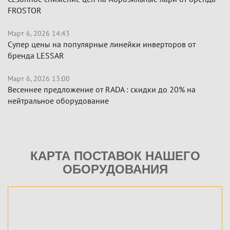
FROSTOR
Март 6, 2026 14:43
Супер цены на популярные линейки инверторов от
бренда LESSAR
Март 6, 2026 13:00
Весеннее предложение от RADA : скидки до 20% на
нейтральное оборудование
КАРТА ПОСТАВОК НАШЕГО
ОБОРУДОВАНИЯ