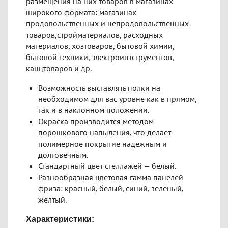
размещения на них товаров в магазинах
широкого формата: магазинах
продовольственных и непродовольственных
товаров,стройматериалов, расходных
материалов, хозтоваров, бытовой химии,
бытовой техники, электроинтструментов,
канцтоваров и др.
Возможность выставлять полки на
необходимом для вас уровне как в прямом,
так и в наклонном положении.
Окраска производится методом
порошкового напыления, что делает
полимерное покрытие надежным и
долговечным.
Стандартный цвет стеллажей — белый.
Разнообразная цветовая гамма панелей
фриза: красный, белый, синий, зелёный,
жёлтый.
Характеристики: