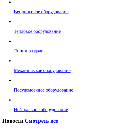
Вендинговое оборудование
Тепловое оборудование
Линии раздачи
Механическое оборудование
Посудомоечное оборудование
Нейтральное оборудование
Новости
Смотреть все