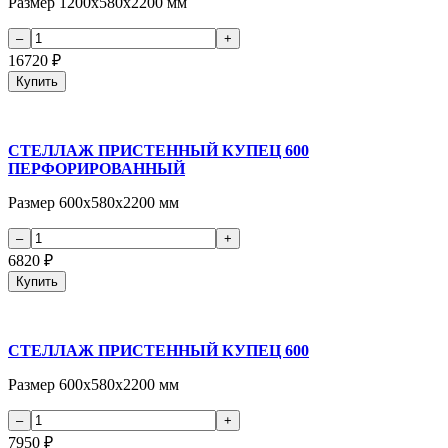
Размер 1200х580х2200 мм
16720
₽
Купить
СТЕЛЛАЖ ПРИСТЕННЫЙ КУПЕЦ 600
ПЕРФОРИРОВАННЫЙ
Размер 600х580х2200 мм
6820
₽
Купить
СТЕЛЛАЖ ПРИСТЕННЫЙ КУПЕЦ 600
Размер 600х580х2200 мм
7950
₽