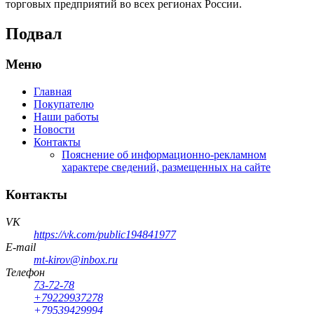
торговых предприятий во всех регионах России.
Подвал
Меню
Главная
Покупателю
Наши работы
Новости
Контакты
Пояснение об информационно-рекламном
характере сведений, размещенных на сайте
Контакты
VK
https://vk.com/public194841977
E-mail
mt-kirov@inbox.ru
Телефон
73-72-78
+79229937278
+79539429994