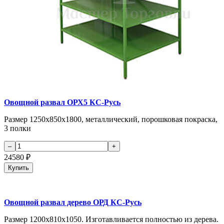
Овощной развал ОРХ5 КС-Русь
Размер 1250х850х1800, металлический, порошковая покраска,
3 полки
24580
₽
Купить
Овощной развал дерево ОРД КС-Русь
Размер 1200х810х1050. Изготавливается полностью из дерева.