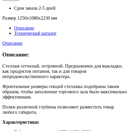
Срок заказа
2-5 дней
Размер 1250х1080х2230 мм
Описание
Технический каталог
Описание
Описание:
Стеллаж сетчатый, островной. Предназначен для выкладки,
как продуктов питания, так и для товаров
непродовольственного характера.
Фронтальные размеры секций стеллажа подобраны таким
образом, чтобы заполнение торгового зала было максимально
эффективным.
Полки различной глубины позволяют разместить товар
любого габарита.
Характеристики: