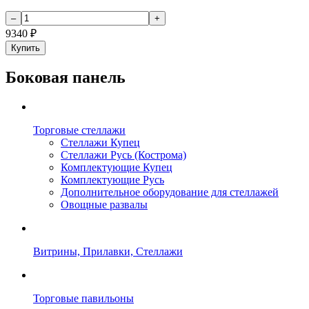
9340
₽
Купить
Боковая панель
Торговые стеллажи
Стеллажи Купец
Стеллажи Русь (Кострома)
Комплектующие Купец
Комплектующие Русь
Дополнительное оборудование для стеллажей
Овощные развалы
Витрины, Прилавки, Стеллажи
Торговые павильоны