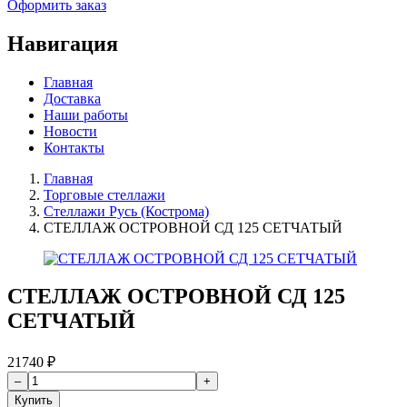
Оформить заказ
Навигация
Главная
Доставка
Наши работы
Новости
Контакты
Главная
Торговые стеллажи
Стеллажи Русь (Кострома)
СТЕЛЛАЖ ОСТРОВНОЙ СД 125 СЕТЧАТЫЙ
СТЕЛЛАЖ ОСТРОВНОЙ СД 125
СЕТЧАТЫЙ
21740
₽
Купить