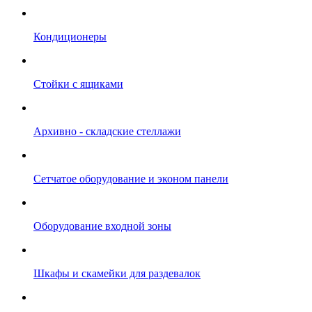
Кондиционеры
Стойки с ящиками
Архивно - складские стеллажи
Сетчатое оборудование и эконом панели
Оборудование входной зоны
Шкафы и скамейки для раздевалок