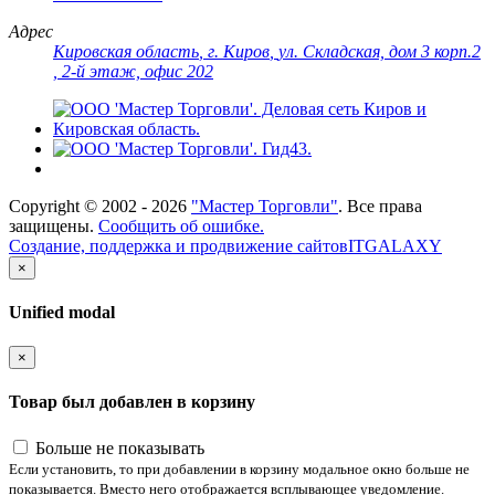
Адрес
Кировская область
,
г. Киров
,
ул. Складская, дом 3 корп.2
, 2-й этаж, офис 202
Copyright ©
2002 - 2026
"Мастер Торговли"
. Все права
защищены.
Сообщить об ошибке.
Создание, поддержка и продвижение сайтов
ITGALAXY
×
Unified modal
×
Товар был добавлен в корзину
Больше не показывать
Если установить, то при добавлении в корзину модальное окно больше не
показывается. Вместо него отображается всплывающее уведомление.