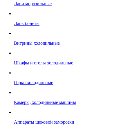
Лари морозильные
Ларь-бонеты
Витрины холодильные
Шкафы и столы холодильные
Горки холодильные
Камеры, холодильные машины
Аппараты шоковой заморозки