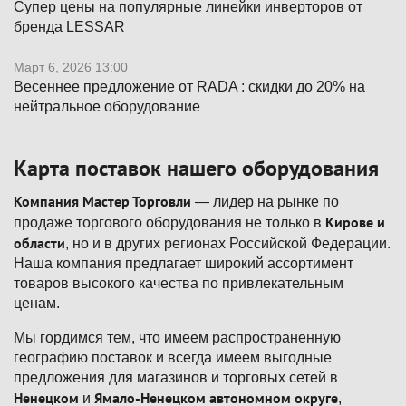
Супер цены на популярные линейки инверторов от
бренда LESSAR
Март 6, 2026 13:00
Весеннее предложение от RADA : скидки до 20% на
нейтральное оборудование
Карта поставок нашего оборудования
Компания Мастер Торговли
— лидер на рынке по
Кирове и
продаже торгового оборудования не только в
области
, но и в других регионах Российской Федерации.
Наша компания предлагает широкий ассортимент
товаров высокого качества по привлекательным
ценам.
Мы гордимся тем, что имеем распространенную
географию поставок и всегда имеем выгодные
предложения для магазинов и торговых сетей в
Ненецком
Ямало-Ненецком автономном округе
и
,