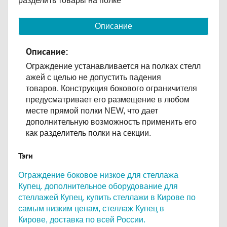
разделить товары на полке
Описание
Описание:
Ограждение устанавливается на полках стелл
ажей с целью не допустить падения
товаров. Конструкция бокового ограничителя
предусматривает его размещение в любом
месте прямой полки NEW, что дает
дополнительную возможность применить его
как разделитель полки на секции.
Тэги
Ограждение боковое низкое для стеллажа
Купец.
дополнительное оборудование для
стеллажей Купец,
купить стеллажи в Кирове по
самым низким ценам,
стеллаж Купец в
Кирове,
доставка по всей России.