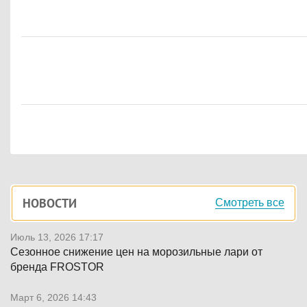
Боковая
НОВОСТИ
Смотреть все
панель
Июль 13, 2026 17:17
Сезонное снижение цен на морозильные лари от
бренда FROSTOR
Март 6, 2026 14:43