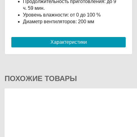
Продолжительность приготовления: до 9
ч. 59 мин.
Уровень влажности: от 0 до 100 %
Диаметр вентиляторов: 200 мм
Характеристики
ПОХОЖИЕ ТОВАРЫ