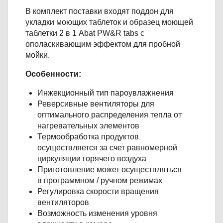
В комплект поставки входят поддон для
укладки моющих таблеток и образец моющей
таблетки 2 в 1 Abat PW&R tabs с
ополаскивающим эффектом для пробной
мойки.
Особенности:
Инжекционный тип пароувлажнения
Реверсивные вентиляторы для
оптимального распределения тепла от
нагревательных элементов
Термообработка продуктов
осуществляется за счет равномерной
циркуляции горячего воздуха
Приготовление может осуществляться
в программном / ручном режимах
Регулировка скорости вращения
вентиляторов
Возможность изменения уровня