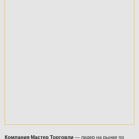
Компания Мастер Торговли
— лидер на рынке по