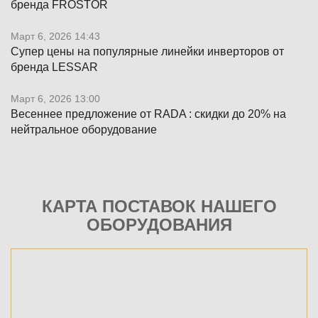
бренда FROSTOR
Март 6, 2026 14:43
Супер цены на популярные линейки инверторов от
бренда LESSAR
Март 6, 2026 13:00
Весеннее предложение от RADA : скидки до 20% на
нейтральное оборудование
КАРТА ПОСТАВОК НАШЕГО
ОБОРУДОВАНИЯ