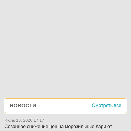
Боковая
НОВОСТИ
Смотреть все
панель
Июль 13, 2026 17:17
Сезонное снижение цен на морозильные лари от