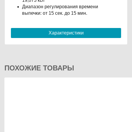
19,073 кВт
Диапазон регулирования времени
выпечки: от 15 сек. до 15 мин.
Характеристики
ПОХОЖИЕ ТОВАРЫ