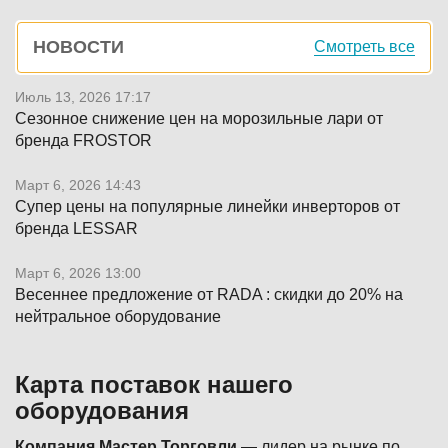
Боковая
НОВОСТИ
Смотреть все
панель
Июль 13, 2026 17:17
Сезонное снижение цен на морозильные лари от
бренда FROSTOR
Март 6, 2026 14:43
Супер цены на популярные линейки инверторов от
бренда LESSAR
Март 6, 2026 13:00
Весеннее предложение от RADA : скидки до 20% на
нейтральное оборудование
Карта поставок нашего
оборудования
Компания Мастер Торговли
— лидер на рынке по