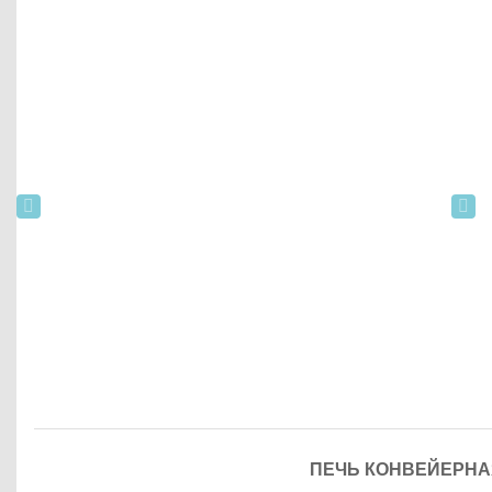
ПЕЧЬ КОНВЕЙЕРНАЯ