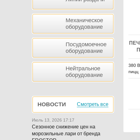
Механическое
оборудование
ПЕЧ
Посудомоечное
П
оборудование
380 В
Нейтральное
пицц 
оборудование
НОВОСТИ
Смотреть все
Июль 13, 2026 17:17
Сезонное снижение цен на
морозильные лари от бренда