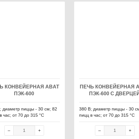
Ь КОНВЕЙЕРНАЯ ABAT
ПЕЧЬ КОНВЕЙЕРНАЯ 
ПЭК-600
ПЭК-600 С ДВЕРЦЕ
; диаметр пиццы - 30 см; 82
380 В; диаметр пиццы - 30 с
в час; от 70 до 315 °С
пицц в час; от 70 до 315 °С