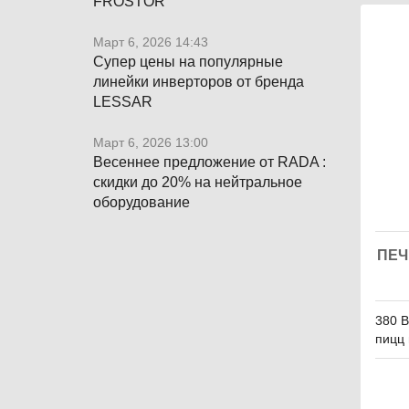
FROSTOR
Март 6, 2026 14:43
Супер цены на популярные
линейки инверторов от бренда
LESSAR
Март 6, 2026 13:00
Весеннее предложение от RADA :
скидки до 20% на нейтральное
оборудование
ПЕЧ
380 В
пицц 