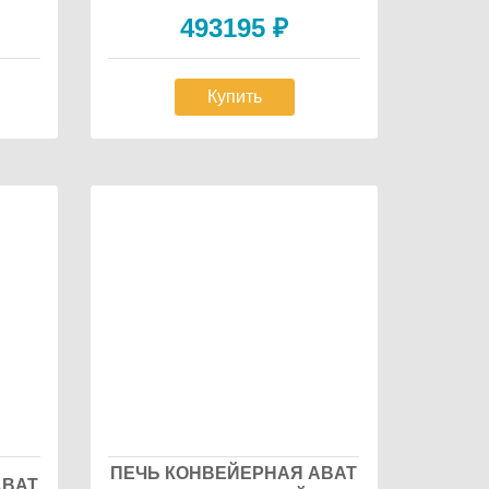
493195
₽
Купить
ПЕЧЬ КОНВЕЙЕРНАЯ ABAT
ABAT