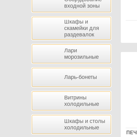
входной зоны
Шкафы и
скамейки для
раздевалок
Лари
морозильные
Ларь-бонеты
Витрины
холодильные
Шкафы и столы
холодильные
ПЕЧ