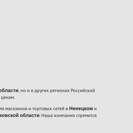
, но и в других регионах Российской
области
 ценам.
я магазинов и торговых сетей в
и
Ненецком
. Наша компания стремится
ковской области