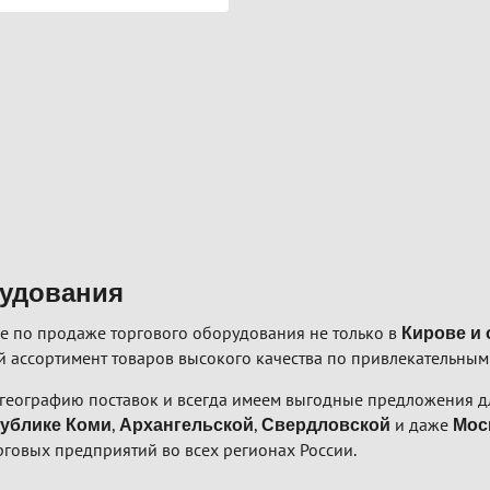
рудования
е по продаже торгового оборудования не только в
Кирове и 
 ассортимент товаров высокого качества по привлекательным
географию поставок и всегда имеем выгодные предложения дл
,
,
и даже
ублике Коми
Архангельской
Свердловской
Мос
рговых предприятий во всех регионах России.