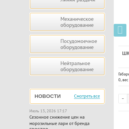
Механическое
оборудование
Посудомоечное
оборудование
ШК
Нейтральное
оборудование
Габар
0, вес
Смотреть все
НОВОСТИ
Июль 13, 2026 17:17
Сезонное снижение цен на
морозильные лари от бренда