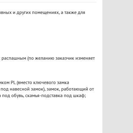
вных и других помещениях, а также для
с распашным (по желанию заказчик изменяет
ком PL (вместо ключевого замка
 под навесной замок), замок, работающий от
 под обувь, скамья-подставка под шкаф;