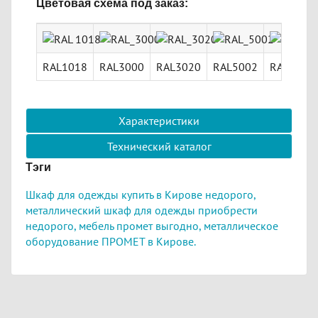
Цветовая схема под заказ:
RAL1018
RAL3000
RAL3020
RAL5002
RAL5015
Характеристики
Технический каталог
Тэги
Шкаф для одежды купить в Кирове недорого,
металлический шкаф для одежды приобрести
недорого,
мебель промет выгодно,
металлическое
оборудование ПРОМЕТ в Кирове.