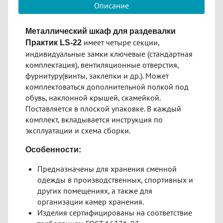
Описание
Металлический шкаф для раздевалки
имеет четыре секции,
Практик LS-22
индивидуальные замки ключевые (стандартная
комплектация), вентиляционные отверстия,
фурнитуру(винты, заклепки и др.). Может
комплектоваться дополнительной полкой под
обувь, наклонной крышей, скамейкой.
Поставляется в плоской упаковке. В каждый
комплект, вкладывается инструкция по
эксплуатации и схема сборки.
Особенности:
Предназначены для хранения сменной
одежды в производственных, спортивных и
других помещениях, а также для
организации камер хранения.
Изделия сертифицированы на соответствие