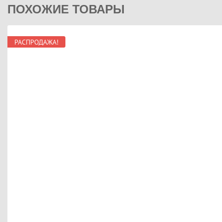
ПОХОЖИЕ ТОВАРЫ
РАСПРОДАЖА!