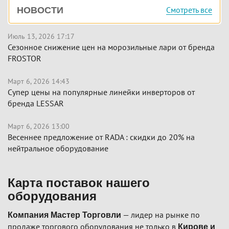
Боковая
Смотреть все
НОВОСТИ
панель
Июль 13, 2026 17:17
Сезонное снижение цен на морозильные лари от бренда
FROSTOR
Март 6, 2026 14:43
Супер цены на популярные линейки инверторов от
бренда LESSAR
Март 6, 2026 13:00
Весеннее предложение от RADA : скидки до 20% на
нейтральное оборудование
Карта поставок нашего
оборудования
— лидер на рынке по
Компания Мастер Торговли
продаже торгового оборудования не только в
Кирове и