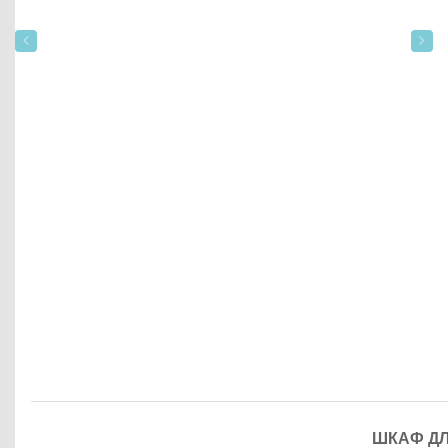
ШКАФ ДЛ