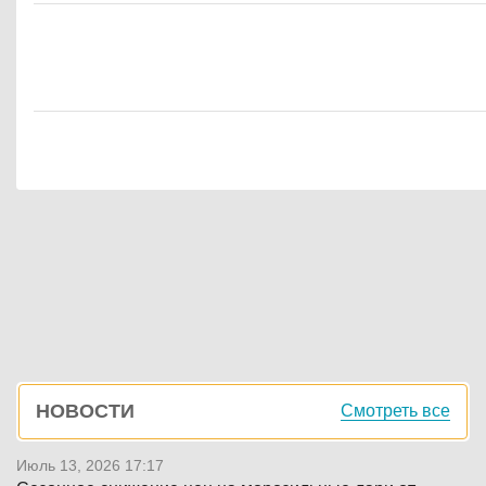
Боковая
НОВОСТИ
Смотреть все
панель
Июль 13, 2026 17:17