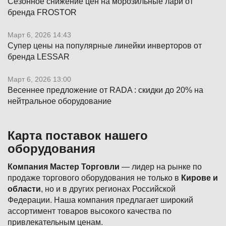
Сезонное снижение цен на морозильные лари от
бренда FROSTOR
Март 6, 2026 14:43
Супер цены на популярные линейки инверторов от
бренда LESSAR
Март 6, 2026 13:00
Весеннее предложение от RADA : скидки до 20% на
нейтральное оборудование
Карта поставок нашего
оборудования
Компания Мастер Торговли
— лидер на рынке по
продаже торгового оборудования не только в
Кирове и
области
, но и в других регионах Российской
Федерации. Наша компания предлагает широкий
ассортимент товаров высокого качества по
привлекательным ценам.