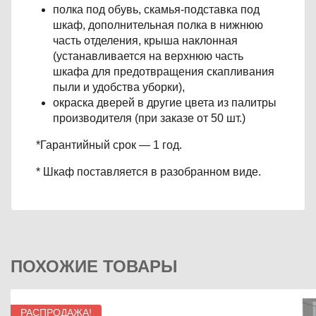
полка под обувь, скамья-подставка под
шкаф, дополнительная полка в нижнюю
часть отделения, крыша наклонная
(устанавливается на верхнюю часть
шкафа для предотвращения скапливания
пыли и удобства уборки),
окраска дверей в другие цвета из палитры
производителя (при заказе от 50 шт.)
*Гарантийный срок — 1 год.
* Шкаф поставляется в разобранном виде.
ПОХОЖИЕ ТОВАРЫ
РАСПРОДАЖА!