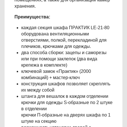
хранения.
Преимущества:
каждая секция шкафа ПРАКТИК LE-21-80
оборудована вентиляционными
отверстиями, полкой, перекладиной для
плечиков, крючками для одежды.
два способа сборки: зацепы и саморезы
или при помощи заклепок (два вида
крепежа в комплекте)
ключевой замок «Практик» (2000
комбинаций) + мастер-ключ
конструкция шкафов позволяет скреплять
их между собой
штанга для вешалок в каждом отделении
крючки для одежды S-образные по 2 штуке
в отделении
крючки П-образные на дверях шкафа по 1
штуке на секцию