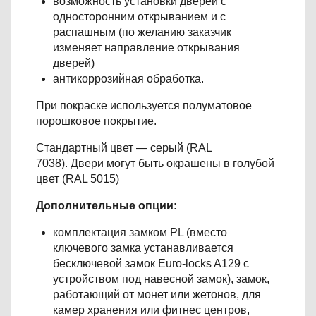
возможность установки дверей с
односторонним открыванием и с
распашным (по желанию заказчик
изменяет направление открывания
дверей)
антикоррозийная обработка.
При покраске используется полуматовое
порошковое покрытие.
Стандартный цвет — серый (RAL
7038). Двери могут быть окрашены в голубой
цвет (RAL 5015)
Дополнительные опции:
комплектация замком PL (вместо
ключевого замка устанавливается
бесключевой замок Euro-locks A129 с
устройством под навесной замок), замок,
работающий от монет или жетонов, для
камер хранения или фитнес центров,