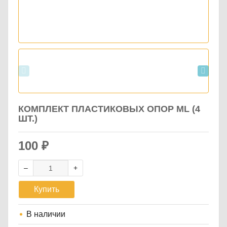
КОМПЛЕКТ ПЛАСТИКОВЫХ ОПОР ML (4
ШТ.)
100
₽
Купить
В наличии