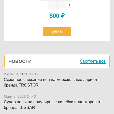
800
₽
Купить
Боковая
НОВОСТИ
Смотреть все
панель
Июль 13, 2026 17:17
Сезонное снижение цен на морозильные лари от
бренда FROSTOR
Март 6, 2026 14:43
Супер цены на популярные линейки инверторов от
бренда LESSAR