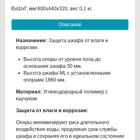
ВxШxГ, мм:400x440x320, вес 0,1 кг.
Описание
Назначение:
Защита шкафа от влаги и
коррозии.
Высота опоры от уровня пола до
основания шкафа 30 мм.
Высота шкафа ML с установленными
опорами 1860 мм.
Материал:
Углеводородный полимер с
каучуком.
Защита от влаги и коррозии:
Опоры минимизируют риск длительного
воздействия воды, продлевая срок службы
шкафа и сохраняя его в идеальном состоянии