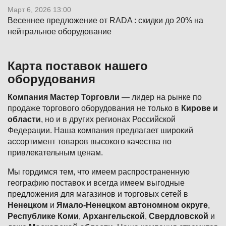
Март 6, 2026 13:00
Весеннее предложение от RADA : скидки до 20% на
нейтральное оборудование
Карта поставок нашего
оборудования
Компания Мастер Торговли
— лидер на рынке по
продаже торгового оборудования не только в
Кирове и
области
, но и в других регионах Российской
Федерации. Наша компания предлагает широкий
ассортимент товаров высокого качества по
привлекательным ценам.
Мы гордимся тем, что имеем распространенную
географию поставок и всегда имеем выгодные
предложения для магазинов и торговых сетей в
Ненецком
и
Ямало-Ненецком автономном округе
,
Республике Коми
,
Архангельской
,
Свердловской
и