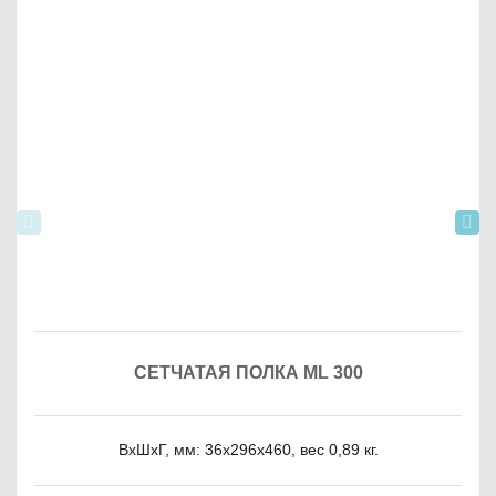
СЕТЧАТАЯ ПОЛКА ML 300
ВxШxГ, мм: 36x296x460, вес 0,89 кг.