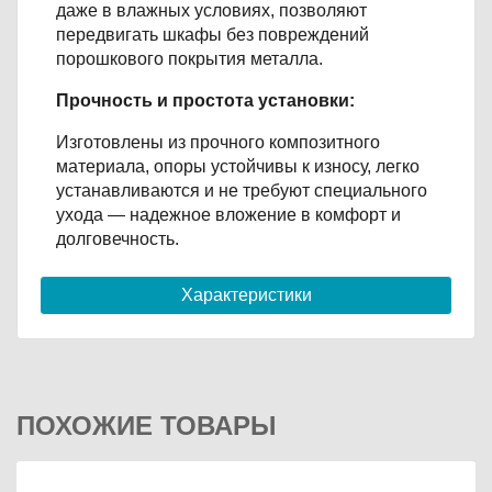
даже в влажных условиях, позволяют
передвигать шкафы без повреждений
порошкового покрытия металла.
Прочность и простота установки:
Изготовлены из прочного композитного
материала, опоры устойчивы к износу, легко
устанавливаются и не требуют специального
ухода — надежное вложение в комфорт и
долговечность.
Характеристики
ПОХОЖИЕ ТОВАРЫ