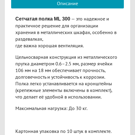
Описание
— это надежное и
Сетчатая полка ML 300
практичное решение для организации
хранения в металлических шкафах, особенно в
раздевалках,
где важна хорошая вентиляция.
Цельносварная конструкция из металлического
прутка диаметром 0.6–2.5 мм, размер ячейки
106 мм на 18 мм обеспечивает прочность,
долговечность и устойчивость к коррозии.
Полка легко устанавливается на кронштейны
(крепежные элементы включены в комплект),
что делает её удобной в использовании.
Максимальная нагрузка: До 30 кг.
Картонная упаковка по 10 штук в комплекте.