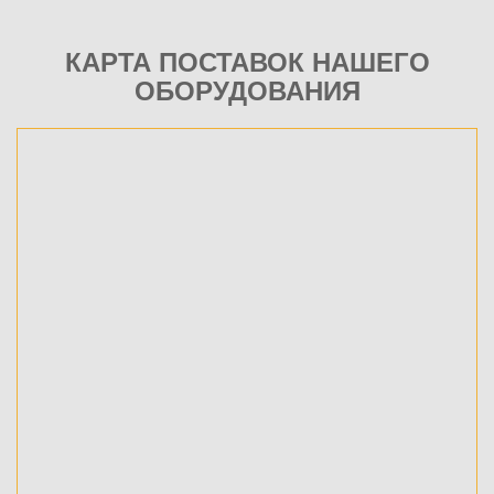
КАРТА ПОСТАВОК НАШЕГО
ОБОРУДОВАНИЯ