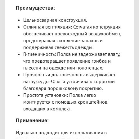
Преимущества:
Цельносварная конструкция.
Отличная вентиляция: Сетчатая конструкция
обеспечивает превосходный воздухообмен,
предотвращая скопление запахов и
поддерживая свежесть одежды.
Гигиеничность: Полка не задерживает влагу,
что предотвращает появление грибка и
плесени на одежде или полотенцах.
Прочность и долговечность: выдерживает
нагрузку до 30 кг и устойчива к коррозии
благодаря порошковому покрытию.
Простота установки: Полка легко
монтируется с помощью кронштейнов,
входящих в комплект.
Применение:
Идеально подходит для использования в