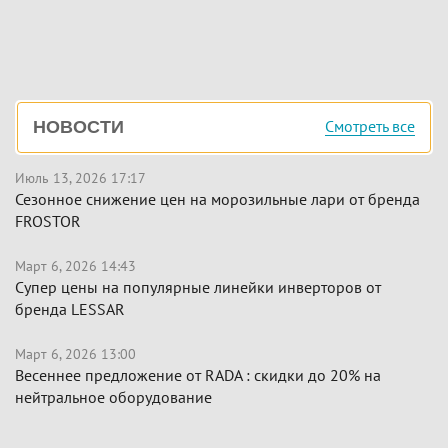
Боковая
Смотреть все
НОВОСТИ
панель
Июль 13, 2026 17:17
Сезонное снижение цен на морозильные лари от бренда
FROSTOR
Март 6, 2026 14:43
Супер цены на популярные линейки инверторов от
бренда LESSAR
Март 6, 2026 13:00
Весеннее предложение от RADA : скидки до 20% на
нейтральное оборудование