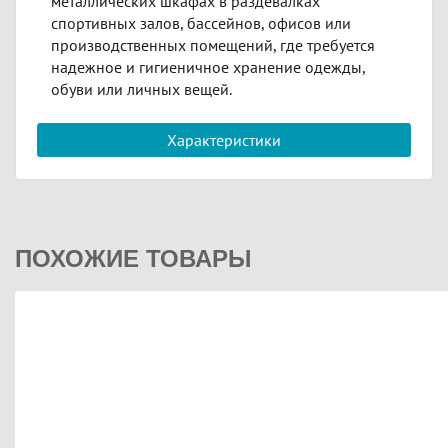
металлических шкафах в раздевалках
спортивных залов, бассейнов, офисов или
производственных помещений, где требуется
надежное и гигиеничное хранение одежды,
обуви или личных вещей.
Характеристики
ПОХОЖИЕ ТОВАРЫ