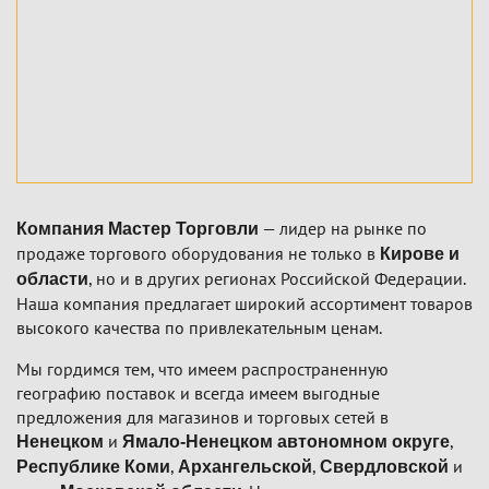
— лидер на рынке по
Компания Мастер Торговли
продаже торгового оборудования не только в
Кирове и
, но и в других регионах Российской Федерации.
области
Наша компания предлагает широкий ассортимент товаров
высокого качества по привлекательным ценам.
Мы гордимся тем, что имеем распространенную
географию поставок и всегда имеем выгодные
предложения для магазинов и торговых сетей в
и
,
Ненецком
Ямало-Ненецком автономном округе
,
,
и
Республике Коми
Архангельской
Свердловской