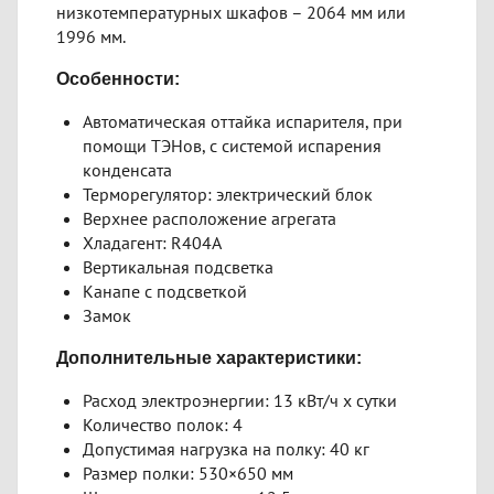
низкотемпературных шкафов – 2064 мм или
1996 мм.
Особенности:
Автоматическая оттайка испарителя, при
помощи ТЭНов, с системой испарения
конденсата
Терморегулятор: электрический блок
Верхнее расположение агрегата
Хладагент: R404A
Вертикальная подсветка
Канапе с подсветкой
Замок
Дополнительные характеристики:
Расход электроэнергии: 13 кВт/ч х сутки
Количество полок: 4
Допустимая нагрузка на полку: 40 кг
Размер полки: 530×650 мм