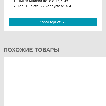
Шаг установки полок: 12,5 мм
Толщина стенки корпуса: 61 мм
Характеристики
ПОХОЖИЕ ТОВАРЫ