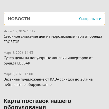
Боковая
Смотреть все
НОВОСТИ
панель
Июль 13, 2026 17:17
Сезонное снижение цен на морозильные лари от бренда
FROSTOR
Март 6, 2026 14:43
Супер цены на популярные линейки инверторов от
бренда LESSAR
Март 6, 2026 13:00
Весеннее предложение от RADA : скидки до 20% на
нейтральное оборудование
Карта поставок нашего
оборудования