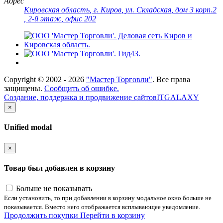
Адрес
Кировская область
,
г. Киров
,
ул. Складская, дом 3 корп.2
, 2-й этаж, офис 202
Copyright ©
2002 - 2026
"Мастер Торговли"
. Все права
защищены.
Сообщить об ошибке.
Создание, поддержка и продвижение сайтов
ITGALAXY
×
Unified modal
×
Товар был добавлен в корзину
Больше не показывать
Если установить, то при добавлении в корзину модальное окно больше не
показывается. Вместо него отображается всплывающее уведомление.
Продолжить покупки
Перейти в корзину