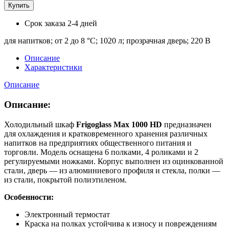
Купить
Срок заказа
2-4 дней
для напитков; от 2 до 8 °C; 1020 л; прозрачная дверь; 220 В
Описание
Характеристики
Описание
Описание:
​​Холодильный шкаф
Frigoglass Max 1000 HD
предназначен
для охлаждения и кратковременного хранения различных
напитков на предприятиях общественного питания и
торговли. Модель оснащена 6 полками, 4 роликами и 2
регулируемыми ножками. Корпус выполнен из оцинкованной
стали, дверь — из алюминиевого профиля и стекла, полки —
из стали, покрытой полиэтиленом.
Особенности:
Электронный термостат
Краска на полках устойчива к износу и повреждениям