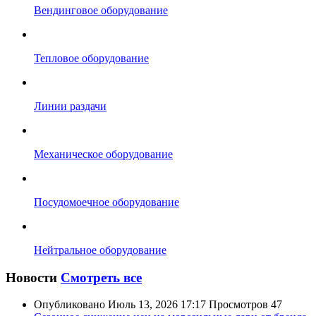
Вендинговое оборудование
Тепловое оборудование
Линии раздачи
Механическое оборудование
Посудомоечное оборудование
Нейтральное оборудование
Новости
Смотреть все
Опубликовано
Июль 13, 2026 17:17
Просмотров
47