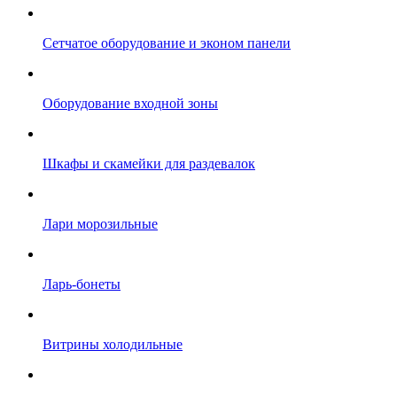
Сетчатое оборудование и эконом панели
Оборудование входной зоны
Шкафы и скамейки для раздевалок
Лари морозильные
Ларь-бонеты
Витрины холодильные