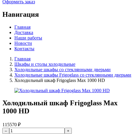
Оформить заказ
Навигация
Главная
Доставка
Наши работы
Новости
Контакты
Главная
Шкафы и столы холодильные
Холодильные шкафы со стеклянными дверьми
Холодильные шкафы Frigoglass со стеклянными дверьми
Холодильный шкаф Frigoglass Max 1000 HD
Холодильный шкаф Frigoglass Max
1000 HD
115570
₽