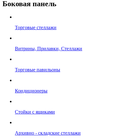
Боковая панель
Торговые стеллажи
Витрины, Прилавки, Стеллажи
Торговые павильоны
Кондиционеры
Стойки с ящиками
Архивно - складские стеллажи