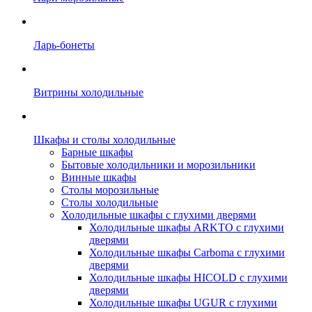
Ларь-бонеты
Витрины холодильные
Шкафы и столы холодильные
Барные шкафы
Бытовые холодильники и морозильники
Винные шкафы
Столы морозильные
Столы холодильные
Холодильные шкафы с глухими дверями
Холодильные шкафы ARKTO с глухими
дверями
Холодильные шкафы Carboma с глухими
дверями
Холодильные шкафы HICOLD с глухими
дверями
Холодильные шкафы UGUR с глухими