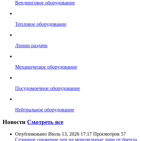
Вендинговое оборудование
Тепловое оборудование
Линии раздачи
Механическое оборудование
Посудомоечное оборудование
Нейтральное оборудование
Новости
Смотреть все
Опубликовано
Июль 13, 2026 17:17
Просмотров
57
Сезонное снижение цен на морозильные лари от бренда