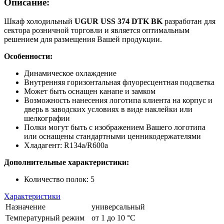
Описание:
Шкаф холодильный
UGUR USS 374 DTK BK
разработан для
сектора розничной торговли и является оптимальным
решением для размещения Вашей продукции.
Особенности:
Динамическое охлаждение
Внутренняя горизонтальная флуоресцентная подсветка
Может быть оснащен канапе и замком
Возможность нанесения логотипа клиента на корпус и
дверь в заводских условиях в виде наклейки или
шелкографии
Полки могут быть с изображением Вашего логотипа
или оснащены стандартными ценникодержателями
Хладагент: R134a/R600a
Дополнительные характеристики:
Количество полок: 5
Характеристики
Назначение
универсальный
Температурный режим
от 1 до 10 °C