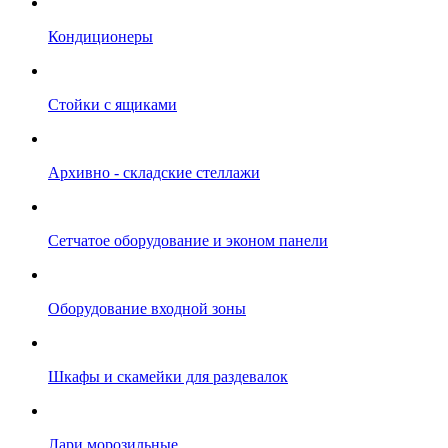
Кондиционеры
Стойки с ящиками
Архивно - складские стеллажи
Сетчатое оборудование и эконом панели
Оборудование входной зоны
Шкафы и скамейки для раздевалок
Лари морозильные