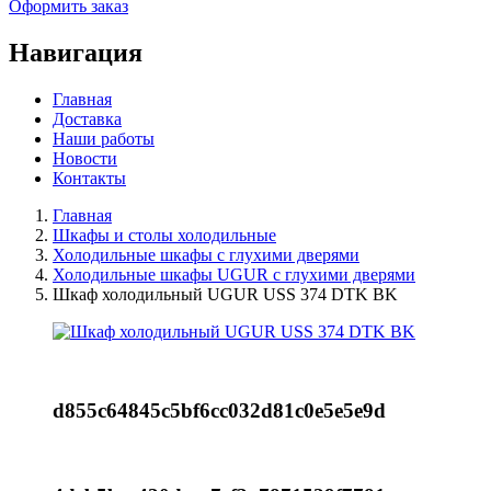
Оформить заказ
Навигация
Главная
Доставка
Наши работы
Новости
Контакты
Главная
Шкафы и столы холодильные
Холодильные шкафы с глухими дверями
Холодильные шкафы UGUR с глухими дверями
Шкаф холодильный UGUR USS 374 DTK BK
d855c64845c5bf6cc032d81c0e5e5e9d