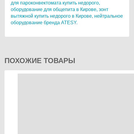
для пароконвектомата купить недорого,
оборудование для общепита в Кирове,
зонт
вытяжной купить недорого в Кирове,
нейтральное
оборудование бренда ATESY.
ПОХОЖИЕ ТОВАРЫ