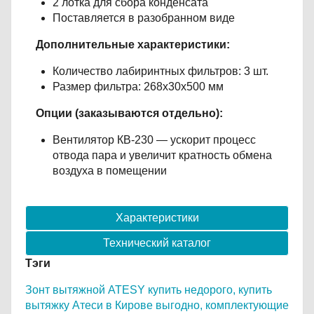
2 лотка для сбора конденсата
Поставляется в разобранном виде
Дополнительные характеристики:
Количество лабиринтных фильтров: 3 шт.
Размер фильтра: 268х30х500 мм
Опции (заказываются отдельно):
Вентилятор КВ-230 — ускорит процесс
отвода пара и увеличит кратность обмена
воздуха в помещении
Характеристики
Технический каталог
Тэги
Зонт вытяжной ATESY купить недорого,
купить
вытяжку Атеси в Кирове выгодно,
комплектующие