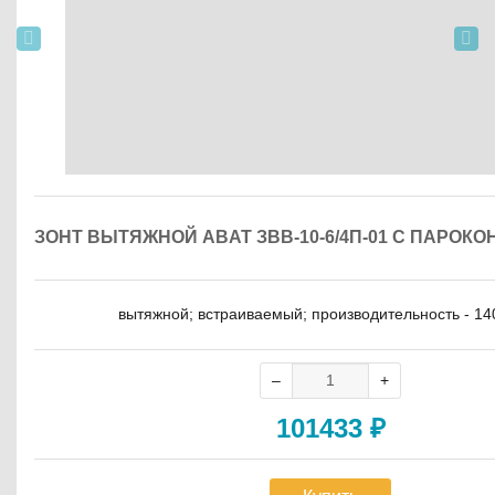
ЗОНТ ВЫТЯЖНОЙ ABAT ЗВВ-10-6/4П-01 С ПАРОК
вытяжной; встраиваемый; производительность - 14
101433
₽