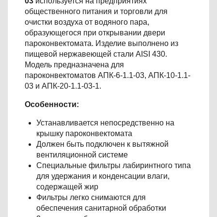
03
используется на предприятиях
общественного питания и торговли для
очистки воздуха от водяного пара,
образующегося при открывании двери
пароконвектомата. Изделие выполнено из
пищевой нержавеющей стали AISI 430.
Модель предназначена для
пароконвектоматов АПК-6-1.1-03, АПК-10-1.1-
03 и АПК-20-1.1-03-1.
Особенности:
Устанавливается непосредственно на
крышку пароконвектомата
Должен быть подключен к вытяжной
вентиляционной системе
Специальные фильтры лабиринтного типа
для удержания и конденсации влаги,
содержащей жир
Фильтры легко снимаются для
обеспечения санитарной обработки