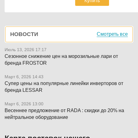
Купить
Боковая
НОВОСТИ
Смотреть все
панель
Июль 13, 2026 17:17
Сезонное снижение цен на морозильные лари от
бренда FROSTOR
Март 6, 2026 14:43
Супер цены на популярные линейки инверторов от
бренда LESSAR
Март 6, 2026 13:00
Весеннее предложение от RADA : скидки до 20% на
нейтральное оборудование