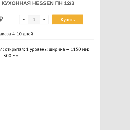
 КУХОННАЯ HESSEN ПН 12/3
₽
Купить
заказа
4-10 дней
я; открытая; 1 уровень; ширина — 1150 мм;
 — 300 мм