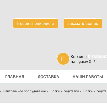
Вызов специалиста
Заказать звонок
Корзина
0
товар(
на сумму
0
₽
игация
ГЛАВНАЯ
ДОСТАВКА
НАШИ РАБОТЫ
Нейтральное оборудование
Полки и подставки
Полки и подста