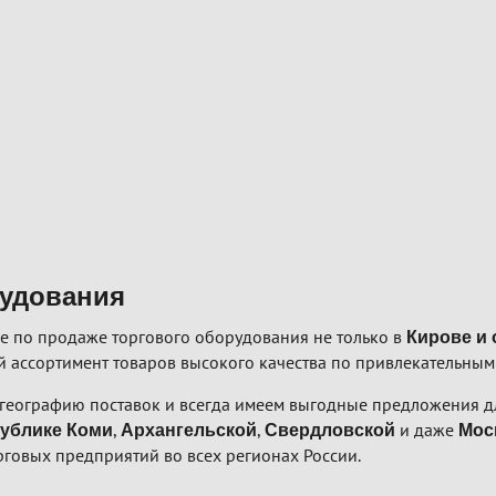
рудования
е по продаже торгового оборудования не только в
Кирове и 
 ассортимент товаров высокого качества по привлекательным
географию поставок и всегда имеем выгодные предложения дл
,
,
и даже
ублике Коми
Архангельской
Свердловской
Мос
рговых предприятий во всех регионах России.