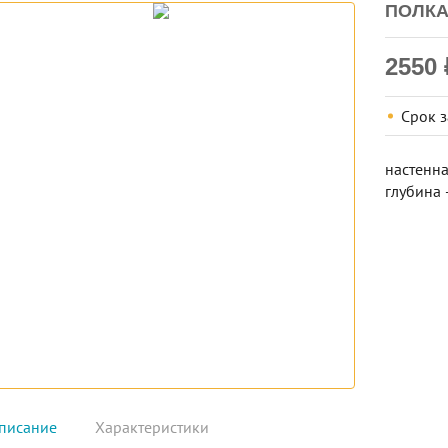
ПОЛКА
2550
Срок 
настенна
глубина
писание
Характеристики