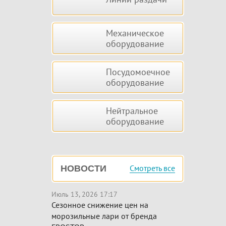
Механическое
оборудование
Посудомоечное
оборудование
Нейтральное
оборудование
Смотреть все
НОВОСТИ
Июль 13, 2026 17:17
Сезонное снижение цен на
морозильные лари от бренда