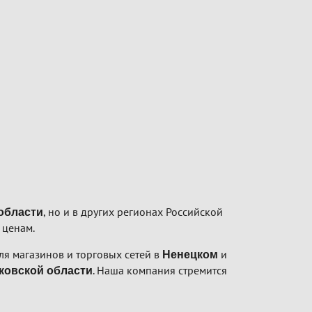
, но и в других регионах Российской
области
 ценам.
я магазинов и торговых сетей в
и
Ненецком
. Наша компания стремится
ковской области