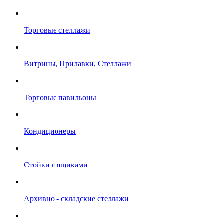
Торговые стеллажи
Витрины, Прилавки, Стеллажи
Торговые павильоны
Кондиционеры
Стойки с ящиками
Архивно - складские стеллажи