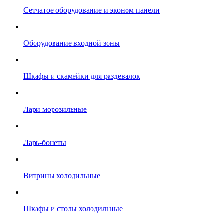
Сетчатое оборудование и эконом панели
Оборудование входной зоны
Шкафы и скамейки для раздевалок
Лари морозильные
Ларь-бонеты
Витрины холодильные
Шкафы и столы холодильные