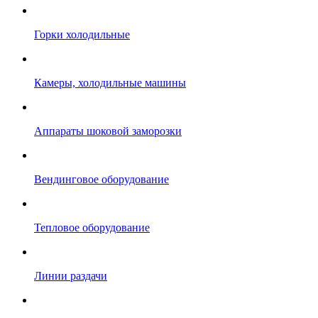
Горки холодильные
Камеры, холодильные машины
Аппараты шоковой заморозки
Вендинговое оборудование
Тепловое оборудование
Линии раздачи