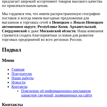
предлагает широкий ассортимент товаров высокого качества
по привлекательным ценам.
Мы гордимся тем, что имеем распространенную географию
поставок и всегда имеем выгодные предложения для
магазинов и торговых сетей в
Ненецком
и
Ямало-Ненецком
автономном округе
,
Республике Коми
,
Архангельской
,
Свердловской
и даже
Московской области
. Наша компания
стремится создать благоприятные условия для развития
торговых предприятий во всех регионах России.
Подвал
Меню
Главная
Покупателю
Наши работы
Новости
Контакты
Пояснение об информационно-рекламном
характере сведений, размещенных на сайте
Контакты