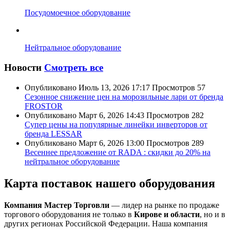
Посудомоечное оборудование
Нейтральное оборудование
Новости
Смотреть все
Опубликовано
Июль 13, 2026 17:17
Просмотров
57
Сезонное снижение цен на морозильные лари от бренда
FROSTOR
Опубликовано
Март 6, 2026 14:43
Просмотров
282
Супер цены на популярные линейки инверторов от
бренда LESSAR
Опубликовано
Март 6, 2026 13:00
Просмотров
289
Весеннее предложение от RADA : скидки до 20% на
нейтральное оборудование
Карта поставок нашего оборудования
Компания Мастер Торговли
— лидер на рынке по продаже
торгового оборудования не только в
Кирове и области
, но и в
других регионах Российской Федерации. Наша компания