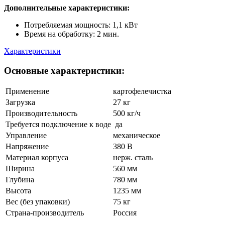
Дополнительные характеристики:
Потребляемая мощность: 1,1 кВт
Время на обработку: 2 мин.
Характеристики
Основные характеристики:
Применение
картофелечистка
Загрузка
27 кг
Производительность
500 кг/ч
Требуется подключение к воде
да
Управление
механическое
Напряжение
380 В
Материал корпуса
нерж. сталь
Ширина
560 мм
Глубина
780 мм
Высота
1235 мм
Вес (без упаковки)
75 кг
Страна-производитель
Россия