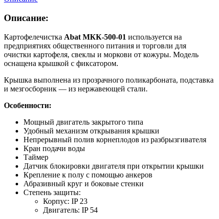
Описание:
Картофелечистка
Abat МКК-500-01
используется на
предприятиях общественного питания и торговли для
очистки картофеля, свеклы и моркови от кожуры. Модель
оснащена крышкой с фиксатором.
Крышка выполнена из прозрачного поликарбоната, подставка
и мезгосборник — из нержавеющей стали.
Особенности:
Мощный двигатель закрытого типа
Удобный механизм открывания крышки
Непрерывный полив корнеплодов из разбрызгивателя
Кран подачи воды
Таймер
Датчик блокировки двигателя при открытии крышки
Крепление к полу с помощью анкеров
Абразивный круг и боковые стенки
Степень защиты:
Корпус: IP 23
Двигатель: IP 54