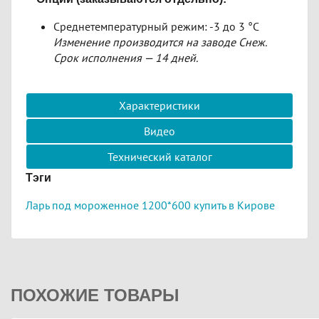
Среднетемпературный режим: -3 до 3 °C
Изменение производится на заводе Снеж.
Срок исполнения — 14 дней.
Характеристики
Видео
Технический каталог
Тэги
Ларь под мороженное 1200*600 купить в Кирове
ПОХОЖИЕ ТОВАРЫ