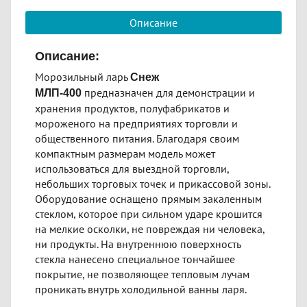
Описание
Описание:
Морозильный ларь
Снеж
предназначен для демонстрации и
МЛП-400
хранения продуктов, полуфабрикатов и
мороженого на предприятиях торговли и
общественного питания. Благодаря своим
компактным размерам модель может
использоваться для выездной торговли,
небольших торговых точек и прикассовой зоны.
Оборудование оснащено прямым закаленным
стеклом, которое при сильном ударе крошится
на мелкие осколки, не повреждая ни человека,
ни продукты. На внутреннюю поверхность
стекла нанесено специальное тончайшее
покрытие, не позволяющее тепловым лучам
проникать внутрь холодильной ванны ларя.