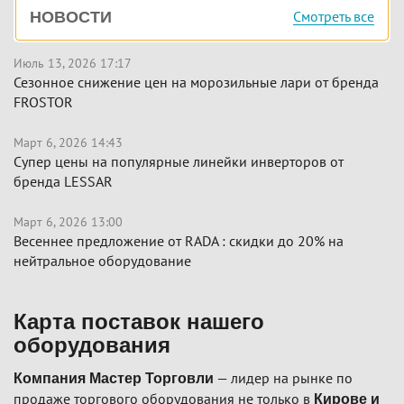
Боковая
Смотреть все
НОВОСТИ
панель
Июль 13, 2026 17:17
Сезонное снижение цен на морозильные лари от бренда
FROSTOR
Март 6, 2026 14:43
Супер цены на популярные линейки инверторов от
бренда LESSAR
Март 6, 2026 13:00
Весеннее предложение от RADA : скидки до 20% на
нейтральное оборудование
Карта поставок нашего
оборудования
— лидер на рынке по
Компания Мастер Торговли
продаже торгового оборудования не только в
Кирове и