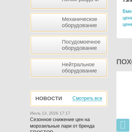
Тэг
Вмес
цене
Механическое
цене
оборудование
Посудомоечное
оборудование
ПОХ
Нейтральное
оборудование
НОВОСТИ
Смотреть все
Июль 13, 2026 17:17
Сезонное снижение цен на
морозильные лари от бренда