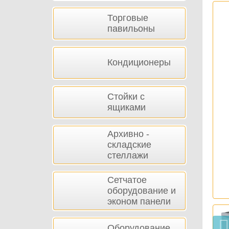
Торговые
павильоны
Кондиционеры
Стойки с
ящиками
Архивно -
складские
стеллажи
Сетчатое
оборудование и
эконом панели
Оборудование