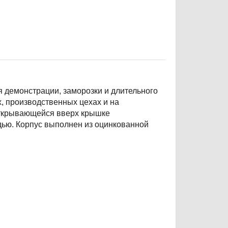
 демонстрации, заморозки и длительного
, производственных цехах и на
открывающейся вверх крышке
ью. Корпус выполнен из оцинкованной