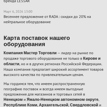
бренда LESSAR
Март 6, 2026 13:00
Весеннее предложение от RADA : скидки до 20% на
нейтральное оборудование
Карта поставок нашего
оборудования
— лидер на рынке по
Компания Мастер Торговли
продаже торгового оборудования не только в
Кирове и
, но и в других регионах Российской Федерации.
области
Наша компания предлагает широкий ассортимент товаров
высокого качества по привлекательным ценам.
Мы гордимся тем, что имеем распространенную
географию поставок и всегда имеем выгодные
предложения для магазинов и торговых сетей в
и
,
Ненецком
Ямало-Ненецком автономном округе
,
,
и
Республике Коми
Архангельской
Свердловской