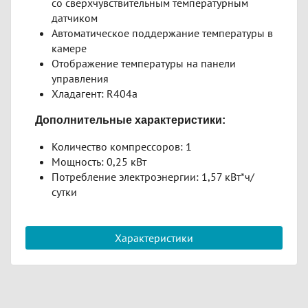
со сверхчувствительным температурным
датчиком
Автоматическое поддержание температуры в
камере
Отображение температуры на панели
управления
Хладагент: R404a
Дополнительные характеристики:
Количество компрессоров: 1
​Мощность: 0,25 кВт
Потребление электроэнергии: 1,57 кВт*ч/
сутки
Характеристики