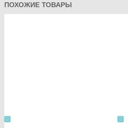
ПОХОЖИЕ ТОВАРЫ