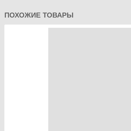
ПОХОЖИЕ ТОВАРЫ