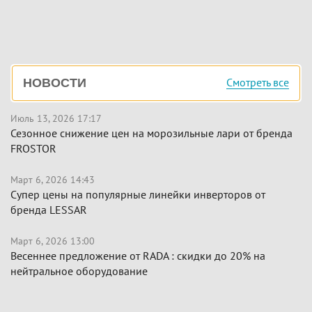
Боковая
Смотреть все
НОВОСТИ
панель
Июль 13, 2026 17:17
Сезонное снижение цен на морозильные лари от бренда
FROSTOR
Март 6, 2026 14:43
Супер цены на популярные линейки инверторов от
бренда LESSAR
Март 6, 2026 13:00
Весеннее предложение от RADA : скидки до 20% на
нейтральное оборудование