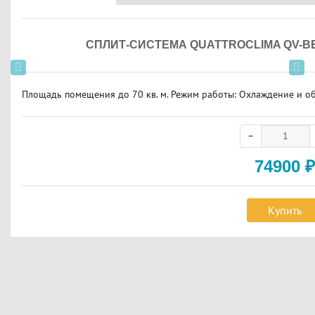
СПЛИТ-СИСТЕМА QUATTROCLIMA QV-B
Площадь помещения до 70 кв. м. Режим работы: Охлаждение и обо
74900
₽
Купить