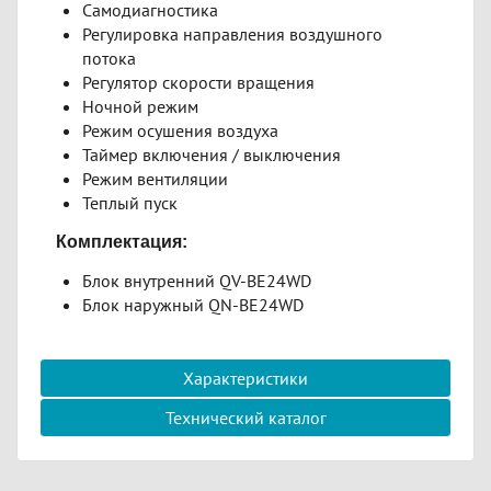
Самодиагностика
Регулировка направления воздушного
потока
Регулятор скорости вращения
Ночной режим
Режим осушения воздуха
Таймер включения / выключения
Режим вентиляции
Теплый пуск
Комплектация:
Блок внутренний QV-BE24WD
Блок наружный QN-BE24WD
Характеристики
Технический каталог