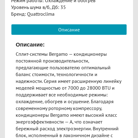
Режим работы: Охлаждение и обогрев
Уровень шума в/б, Дб: 35
Бренд: Quattroclima
Описание
Описание:
Сплит-системы Bergamo — кондиционеры
постоянной производительности,
предлагающие пользователю оптимальный
баланс стоимости, технологичности и
надежности. Серия имеет расширенную линейку
моделей мощностью от 7000 до 28000 BTU и
поддерживает все необходимые режимы:
охлаждение, обогрев и осушение. Благодаря
современному роторному компрессору,
кондиционеры Bergamo имеют высокий класс
энергоэффективности — A, что означает
бережный расход электроэнергии. Внутренний
блок, исполненный в лаконичном дизайне с