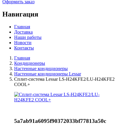
Оформить заказ
Навигация
Главная
Доставка
Наши работы
Новости
Контакты
Главная
Кондиционеры
Настенные кондиционеры
Настенные кондиционеры Lessar
Сплит-система Lessar LS-H24KFE2/LU-H24KFE2
COOL+
5a7ab91a6095f90372033bf77813a50c