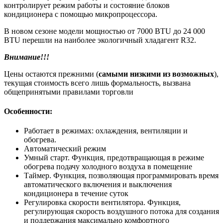
контролирует режим работы и состояние блоков
кондиционера с помощью микропроцессора.
В новом сезоне модели мощностью от 7000 BTU до 24 000
BTU перешли на наиболее экологичный хладагент R32.
Внимание!!!
Цены остаются прежними (
самыми низкими из возможных
),
текущая стоимость всего лишь формальность, вызвана
общепринятыми правилами торговли
Особенности:
Работает в режимах: охлаждения, вентиляции и
обогрева.
Автоматический режим
Умный старт. Функция, предотвращающая в режиме
обогрева подачу холодного воздуха в помещение
Таймер. Функция, позволяющая программировать время
автоматического включения и выключения
кондиционера в течение суток
Регулировка скорости вентилятора. Функция,
регулирующая скорость воздушного потока для создания
и поддержания максимально комфортного