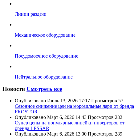
Линии раздачи
Механическое оборудование
Посудомоечное оборудование
Нейтральное оборудование
Новости
Смотреть все
Опубликовано
Июль 13, 2026 17:17
Просмотров
57
Сезонное снижение цен на морозильные лари от бренда
FROSTOR
Опубликовано
Март 6, 2026 14:43
Просмотров
282
Супер цены на популярные линейки инверторов от
бренда LESSAR
Опубликовано
Март 6, 2026 13:00
Просмотров
289