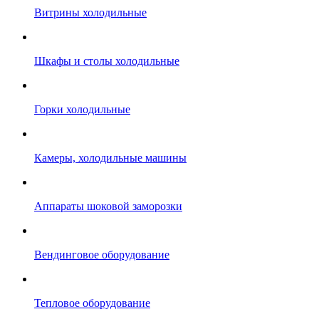
Витрины холодильные
Шкафы и столы холодильные
Горки холодильные
Камеры, холодильные машины
Аппараты шоковой заморозки
Вендинговое оборудование
Тепловое оборудование