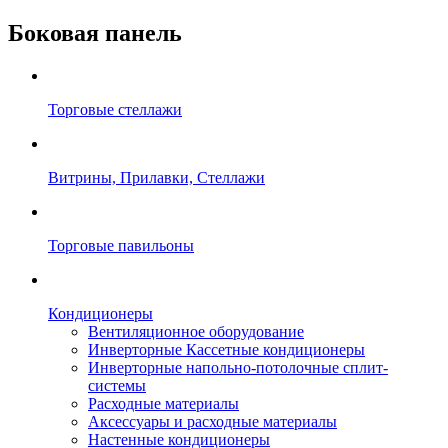
Боковая панель
Торговые стеллажи
Витрины, Прилавки, Стеллажи
Торговые павильоны
Кондиционеры
Вентиляционное оборудование
Инверторные Кассетные кондиционеры
Инверторные напольно-потолочные сплит-
системы
Расходные материалы
Аксессуары и расходные материалы
Настенные кондиционеры