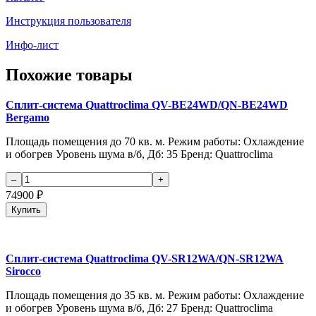
Инструкция пользователя
Инфо-лист
Похожие товары
Сплит-система Quattroclima QV-BE24WD/QN-BE24WD
Bergamo
Площадь помещения до 70 кв. м. Режим работы: Охлаждение
и обогрев Уровень шума в/б, Дб: 35 Бренд: Quattroclima
74900
₽
Купить
Сплит-система Quattroclima QV-SR12WA/QN-SR12WA
Sirocco
Площадь помещения до 35 кв. м. Режим работы: Охлаждение
и обогрев Уровень шума в/б, Дб: 27 Бренд: Quattroclima