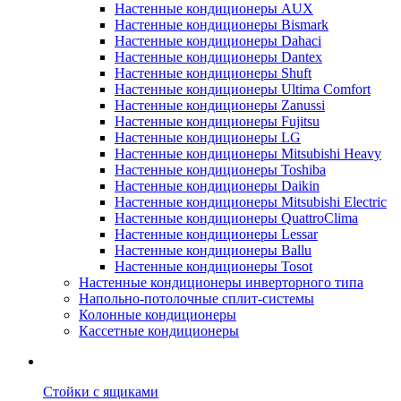
Настенные кондиционеры AUX
Настенные кондиционеры Bismark
Настенные кондиционеры Dahaci
Настенные кондиционеры Dantex
Настенные кондиционеры Shuft
Настенные кондиционеры Ultima Comfort
Настенные кондиционеры Zanussi
Настенные кондиционеры Fujitsu
Настенные кондиционеры LG
Настенные кондиционеры Mitsubishi Heavy
Настенные кондиционеры Toshiba
Настенные кондиционеры Daikin
Настенные кондиционеры Mitsubishi Electric
Настенные кондиционеры QuattroClima
Настенные кондиционеры Lessar
Настенные кондиционеры Ballu
Настенные кондиционеры Tosot
Настенные кондиционеры инверторного типа
Напольно-потолочные сплит-системы
Колонные кондиционеры
Кассетные кондиционеры
Стойки с ящиками