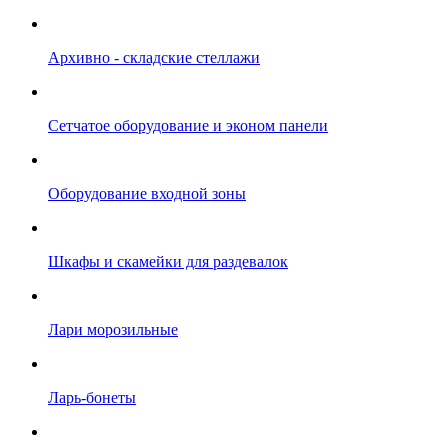
Архивно - складские стеллажи
Сетчатое оборудование и эконом панели
Оборудование входной зоны
Шкафы и скамейки для раздевалок
Лари морозильные
Ларь-бонеты