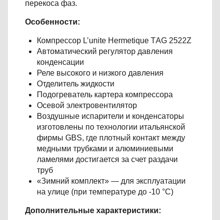
перекоса фаз.
Особенности:
Компрессор L’unite Hermetique TАG 2522Z
Автоматический регулятор давления
конденсации
Реле высокого и низкого давления
Отделитель жидкости
Подогреватель картера компрессора
Осевой электровентилятор
Воздушные испарители и конденсаторы
изготовлены по технологии итальянской
фирмы GBS, где плотный контакт между
медными трубками и алюминиевыми
ламелями достигается за счет раздачи
труб
«Зимний комплект» — для эксплуатации
на улице (при температуре до -10 °С)
Дополнительные характеристики: