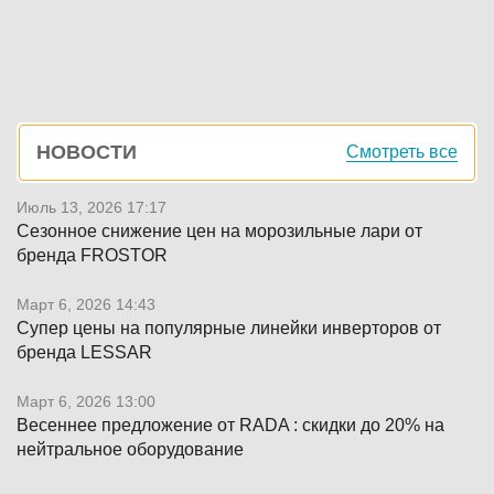
Боковая
НОВОСТИ
Смотреть все
панель
Июль 13, 2026 17:17
Сезонное снижение цен на морозильные лари от
бренда FROSTOR
Март 6, 2026 14:43
Супер цены на популярные линейки инверторов от
бренда LESSAR
Март 6, 2026 13:00
Весеннее предложение от RADA : скидки до 20% на
нейтральное оборудование