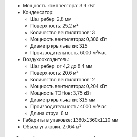
Мощность компрессора: 3,9 кВт
Конденсатор:
Шаг ребер: 2,8 мм
2
Поверхность: 25,2 м
Количество вентиляторов: 3
Мощность вентилятора: 0,306 кВт
Диаметр крыльчатки: 315
3
Производительность: 6000 м
/час
Воздухоохладитель:
Шаг ребер: от 4,2 до 8,4 мм
2
Поверхность: 20,6 м
Количество вентиляторов: 2
Мощность вентилятора: 0,204 кВт
Мощность ТЭНов: 3,75 кВт
Диаметр крыльчатки: 315 мм
3
Производительность: 4000 м
/час
Длина струи: 8 м
Габариты в упаковке: 1380х1360х1110 мм
3
Объём упаковки: 2,064 м