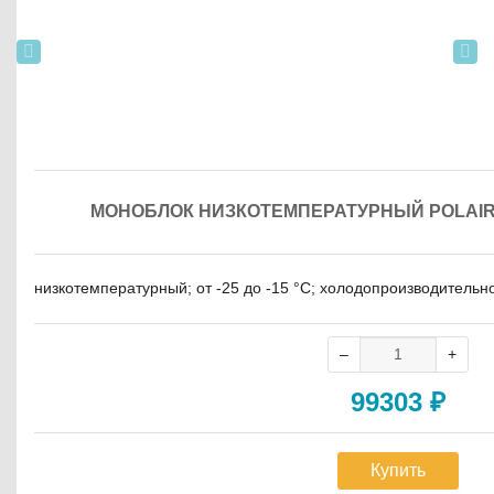
МОНОБЛОК НИЗКОТЕМПЕРАТУРНЫЙ POLAIR M
низкотемпературный; от -25 до -15 °C; холодопроизводительнос
99303
₽
Купить