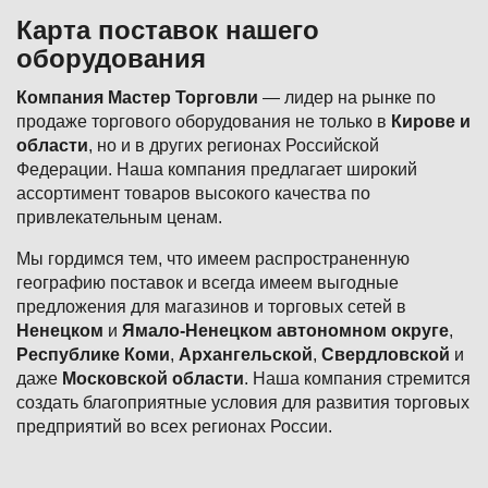
Карта поставок нашего
оборудования
Компания Мастер Торговли
— лидер на рынке по
продаже торгового оборудования не только в
Кирове и
области
, но и в других регионах Российской
Федерации. Наша компания предлагает широкий
ассортимент товаров высокого качества по
привлекательным ценам.
Мы гордимся тем, что имеем распространенную
географию поставок и всегда имеем выгодные
предложения для магазинов и торговых сетей в
Ненецком
и
Ямало-Ненецком автономном округе
,
Республике Коми
,
Архангельской
,
Свердловской
и
даже
Московской области
. Наша компания стремится
создать благоприятные условия для развития торговых
предприятий во всех регионах России.
Подвал