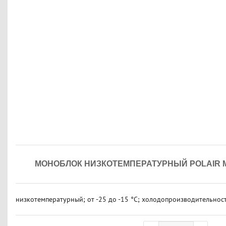
МОНОБЛОК НИЗКОТЕМПЕРАТУРНЫЙ POLAIR MB 
низкотемпературный; от -25 до -15 °C; холодопроизводительность