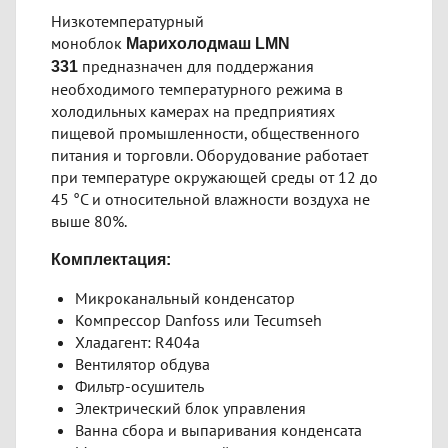
Низкотемпературный
моноблок
Марихолодмаш LMN
предназначен для поддержания
331
необходимого температурного режима в
холодильных камерах на предприятиях
пищевой промышленности, общественного
питания и торговли. Оборудование работает
при температуре окружающей среды от 12 до
45 °С и относительной влажности воздуха не
выше 80%.
Комплектация:
Микроканальный конденсатор
Компрессор Danfoss или Tecumseh
Хладагент: R404a
Вентилятор обдува
Фильтр-осушитель
Электрический блок управления
Ванна сбора и выпаривания конденсата