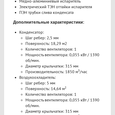
Медно-алюминиевый испаритель
Электрический ТЭН оттайки испарителя
ПЭН трубки слива конденсата
Дополнительные характеристики:
Конденсатор:
Шаг ребер: 2,5 мм
Поверхность: 18,29 м2
Количество вентиляторов: 1
Мощность вентилятора: 0,055 кВт / 1390
об/мин.
Диаметр крыльчатки: 315 мм
3
Производительность: 1850 м
/час
Воздухоохладитель:
Шаг ребер: 5 мм
2
Поверхность: 14,64 м
Количество вентиляторов: 1
Мощность вентилятора: 0,055 кВт / 1390
об/мин.
Диаметр крыльчатки: 315 мм