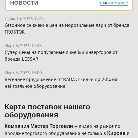
Смотреть все
НОВОСТИ
панель
Июль 13, 2026 17:17
Сезонное снижение цен на морозильные лари от бренда
FROSTOR
Март 6, 2026 14:43
Супер цены на популярные линейки инверторов от
бренда LESSAR
Март 6, 2026 13:00
Весеннее предложение от RADA : скидки до 20% на
нейтральное оборудование
Карта поставок нашего
оборудования
— лидер на рынке по
Компания Мастер Торговли
продаже торгового оборудования не только в
Кирове и