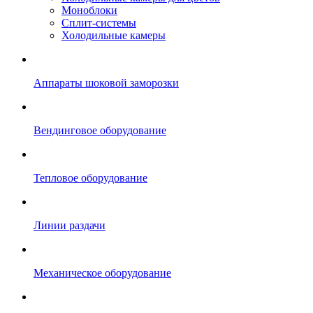
Моноблоки
Сплит-системы
Холодильные камеры
Аппараты шоковой заморозки
Вендинговое оборудование
Тепловое оборудование
Линии раздачи
Механическое оборудование