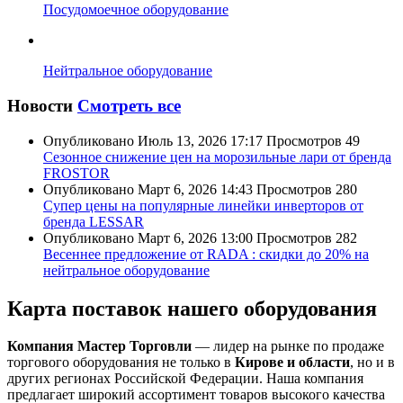
Посудомоечное оборудование
Нейтральное оборудование
Новости
Смотреть все
Опубликовано
Июль 13, 2026 17:17
Просмотров
49
Сезонное снижение цен на морозильные лари от бренда
FROSTOR
Опубликовано
Март 6, 2026 14:43
Просмотров
280
Супер цены на популярные линейки инверторов от
бренда LESSAR
Опубликовано
Март 6, 2026 13:00
Просмотров
282
Весеннее предложение от RADA : скидки до 20% на
нейтральное оборудование
Карта поставок нашего оборудования
Компания Мастер Торговли
— лидер на рынке по продаже
торгового оборудования не только в
Кирове и области
, но и в
других регионах Российской Федерации. Наша компания
предлагает широкий ассортимент товаров высокого качества