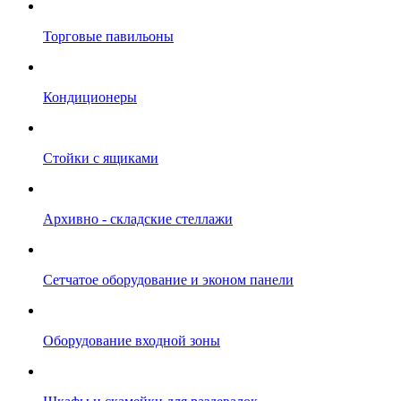
Торговые павильоны
Кондиционеры
Стойки с ящиками
Архивно - складские стеллажи
Сетчатое оборудование и эконом панели
Оборудование входной зоны