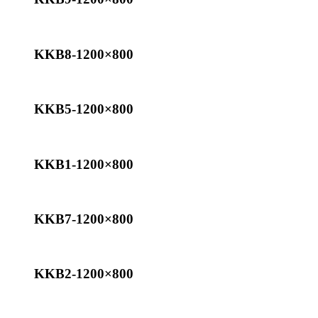
KKB8-1200×800
KKB5-1200×800
KKB1-1200×800
KKB7-1200×800
KKB2-1200×800