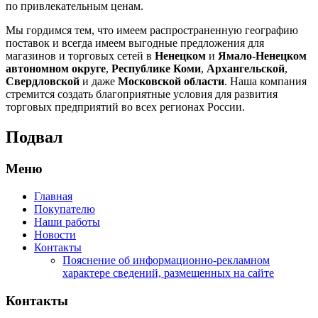
по привлекательным ценам.
Мы гордимся тем, что имеем распространенную географию
поставок и всегда имеем выгодные предложения для
магазинов и торговых сетей в
Ненецком
и
Ямало-Ненецком
автономном округе
,
Республике Коми
,
Архангельской
,
Свердловской
и даже
Московской области
. Наша компания
стремится создать благоприятные условия для развития
торговых предприятий во всех регионах России.
Подвал
Меню
Главная
Покупателю
Наши работы
Новости
Контакты
Пояснение об информационно-рекламном
характере сведений, размещенных на сайте
Контакты