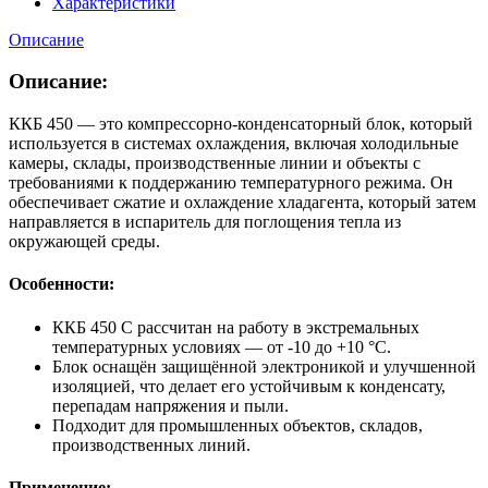
Характеристики
Описание
Описание:
ККБ 450 — это компрессорно-конденсаторный блок, который
используется в системах охлаждения, включая холодильные
камеры, склады, производственные линии и объекты с
требованиями к поддержанию температурного режима. Он
обеспечивает сжатие и охлаждение хладагента, который затем
направляется в испаритель для поглощения тепла из
окружающей среды.
Особенности:
ККБ 450 С рассчитан на работу в экстремальных
температурных условиях — от -10 до +10 °C.
Блок оснащён защищённой электроникой и улучшенной
изоляцией, что делает его устойчивым к конденсату,
перепадам напряжения и пыли.
Подходит для промышленных объектов, складов,
производственных линий.
Применение: