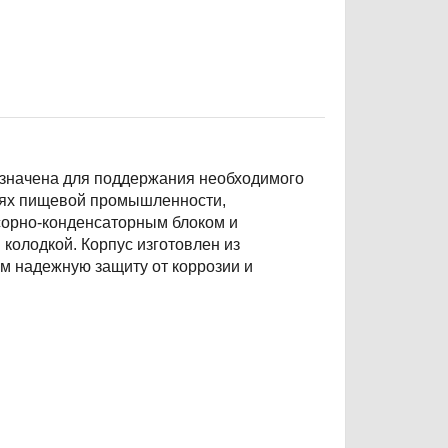
значена для поддержания необходимого
иях пищевой промышленности,
сорно-конденсаторным блоком и
колодкой. Корпус изготовлен из
 надежную защиту от коррозии и