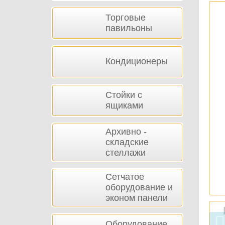
Торговые
павильоны
Кондиционеры
Стойки с
ящиками
Архивно -
складские
стеллажи
Сетчатое
оборудование и
эконом панели
Оборудование