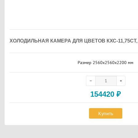
ХОЛОДИЛЬНАЯ КАМЕРА ДЛЯ ЦВЕТОВ КХС-11,75С
Размер 2560х2560х2200 мм
154420
₽
Купить