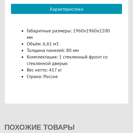
Характеристики
Габаритные размеры: 1960х1960х2200
мм
Объём: 6,61 м3
Толщина панелей: 80 мм
Комплектация: 1 стеклянный фронт со
стеклянной дверью
Вес нетто: 417 кг
Страна: Россия
ПОХОЖИЕ ТОВАРЫ