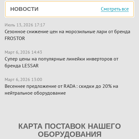
Боковая
Смотреть все
НОВОСТИ
панель
Июль 13, 2026 17:17
Сезонное снижение цен на морозильные лари от бренда
FROSTOR
Март 6, 2026 14:43
Супер цены на популярные линейки инверторов от
бренда LESSAR
Март 6, 2026 13:00
Весеннее предложение от RADA : скидки до 20% на
нейтральное оборудование
КАРТА ПОСТАВОК НАШЕГО
ОБОРУДОВАНИЯ