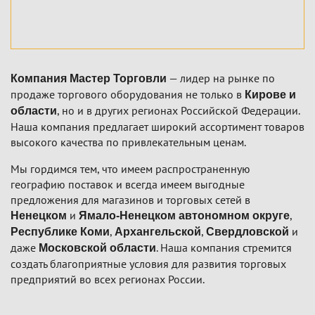
— лидер на рынке по
Компания Мастер Торговли
продаже торгового оборудования не только в
Кирове и
, но и в других регионах Российской Федерации.
области
Наша компания предлагает широкий ассортимент товаров
высокого качества по привлекательным ценам.
Мы гордимся тем, что имеем распространенную
географию поставок и всегда имеем выгодные
предложения для магазинов и торговых сетей в
и
,
Ненецком
Ямало-Ненецком автономном округе
,
,
и
Республике Коми
Архангельской
Свердловской
даже
. Наша компания стремится
Московской области
создать благоприятные условия для развития торговых
предприятий во всех регионах России.